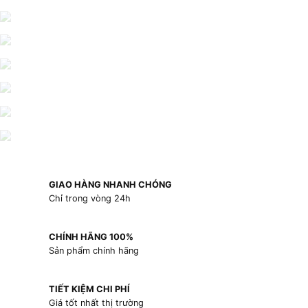
GIAO HÀNG NHANH CHÓNG
Chỉ trong vòng 24h
CHÍNH HÃNG 100%
Sản phẩm chính hãng
TIẾT KIỆM CHI PHÍ
Giá tốt nhất thị trường