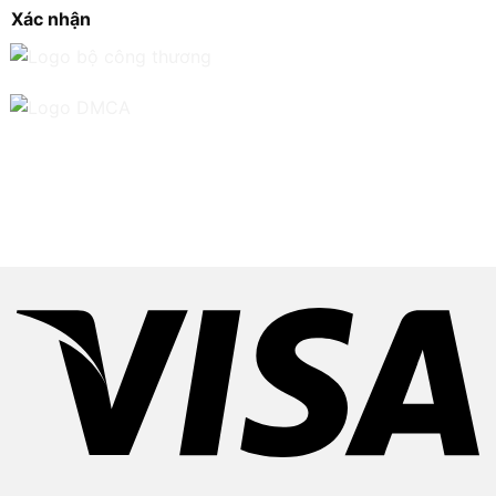
Xác nhận