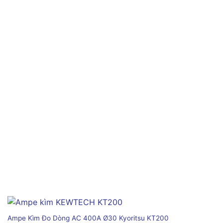
Ampe Kìm Đo Dòng AC 400A Ø30 Kyoritsu KT200