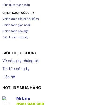
Hình thức thanh toán
CHÍNH SÁCH CÔNG TY
Chính sách bảo hành, đổi trả
Chính sách giao nhận
Chính sách bảo mật
Điều khoản sử dụng
GIỚI THIỆU CHUNG
Về công ty chúng tôi
Tin tức công ty
Liên hệ
HOTLINE MUA HÀNG
Mr Lâm
0901.940.968