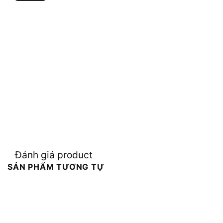
Đánh giá product
SẢN PHẨM TƯƠNG TỰ