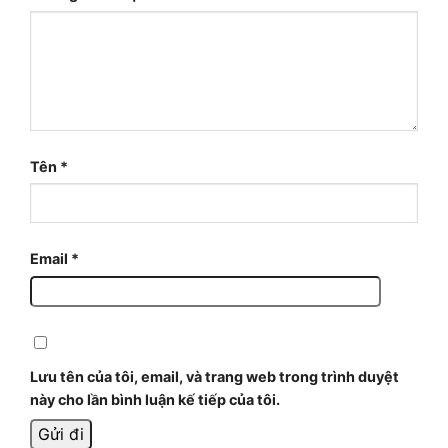
Tên
*
Email
*
Lưu tên của tôi, email, và trang web trong trình duyệt
này cho lần bình luận kế tiếp của tôi.