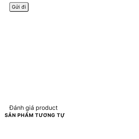
Đánh giá product
SẢN PHẨM TƯƠNG TỰ