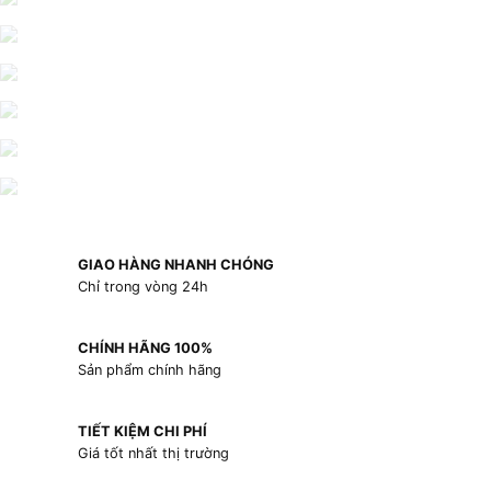
GIAO HÀNG NHANH CHÓNG
Chỉ trong vòng 24h
CHÍNH HÃNG 100%
Sản phẩm chính hãng
TIẾT KIỆM CHI PHÍ
Giá tốt nhất thị trường