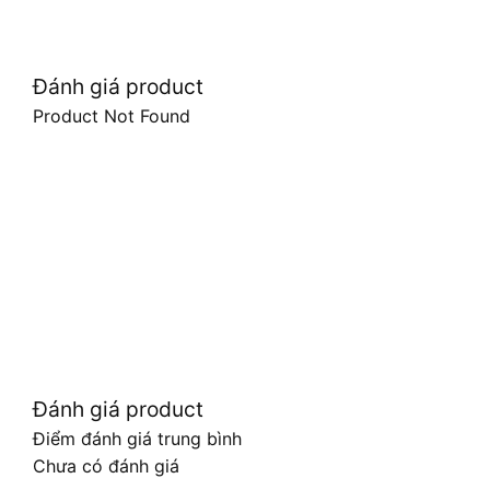
Đánh giá product
Product Not Found
Đánh giá product
Điểm đánh giá trung bình
Chưa có đánh giá