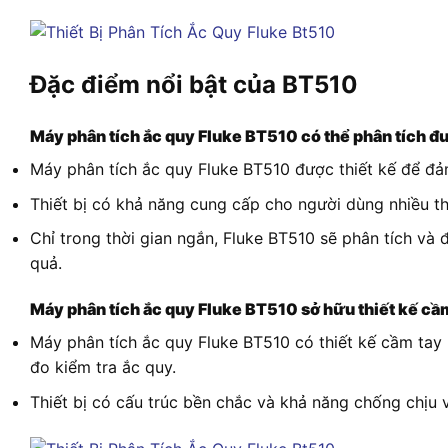
Đặc điểm nổi bật của BT510
Máy phân tích ắc quy Fluke BT510 có thể phân tích đ
Máy phân tích ắc quy Fluke BT510 được thiết kế để đả
Thiết bị có khả năng cung cấp cho người dùng nhiều t
Chỉ trong thời gian ngắn, Fluke BT510 sẽ phân tích và
quả.
Máy phân tích ắc quy Fluke BT510 sở hữu thiết kế cầ
Máy phân tích ắc quy Fluke BT510 có thiết kế cầm tay 
đo kiểm tra ắc quy.
Thiết bị có cấu trúc bền chắc và khả năng chống chịu 