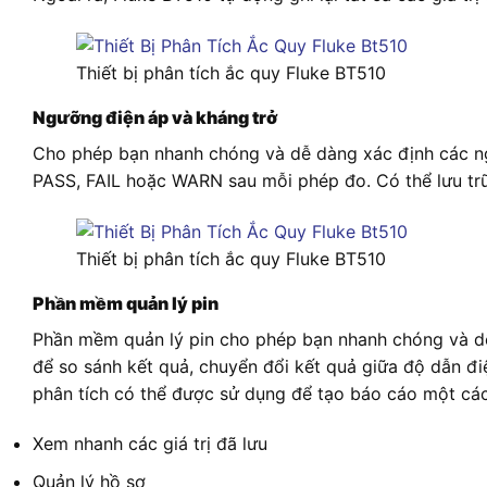
Thiết bị phân tích ắc quy Fluke BT510
Ngưỡng điện áp và kháng trở
Cho phép bạn nhanh chóng và dễ dàng xác định các ngư
PASS, FAIL hoặc WARN sau mỗi phép đo. Có thể lưu trữ
Thiết bị phân tích ắc quy Fluke BT510
Phần mềm quản lý pin
Phần mềm quản lý pin cho phép bạn nhanh chóng và dễ 
để so sánh kết quả, chuyển đổi kết quả giữa độ dẫn đi
phân tích có thể được sử dụng để tạo báo cáo một cá
Xem nhanh các giá trị đã lưu
Quản lý hồ sơ