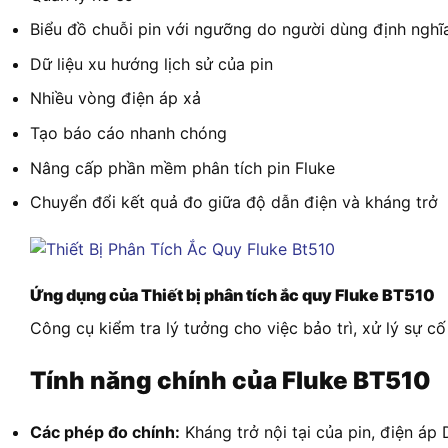
Biểu đồ chuỗi pin với ngưỡng do người dùng định nghĩ
Dữ liệu xu hướng lịch sử của pin
Nhiều vòng điện áp xả
Tạo báo cáo nhanh chóng
Nâng cấp phần mềm phân tích pin Fluke
Chuyển đổi kết quả đo giữa độ dẫn điện và kháng trở
Ứng dụng của Thiết bị phân tích ắc quy Fluke BT510
Công cụ kiểm tra lý tưởng cho việc bảo trì, xử lý sự c
Tính năng chính của Fluke BT510
Các phép đo chính:
Kháng trở nội tại của pin, điện áp 