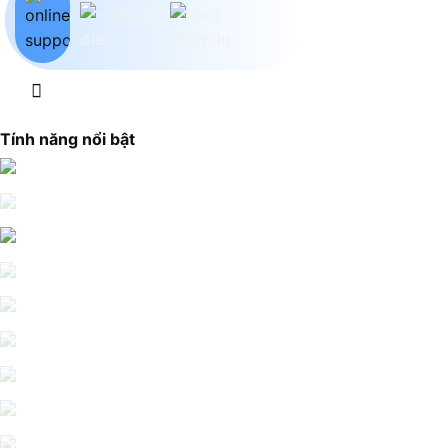
Tính năng nổi bật