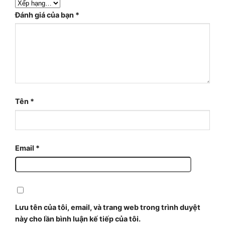
Đánh giá của bạn
*
Tên
*
Email
*
Lưu tên của tôi, email, và trang web trong trình duyệt
này cho lần bình luận kế tiếp của tôi.