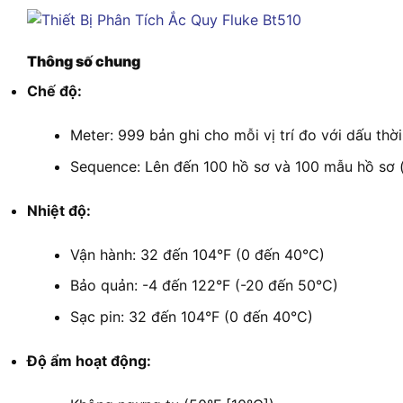
Thông số chung
Chế độ:
Meter: 999 bản ghi cho mỗi vị trí đo với dấu thời
Sequence: Lên đến 100 hồ sơ và 100 mẫu hồ sơ (m
Nhiệt độ:
Vận hành: 32 đến 104°F (0 đến 40°C)
Bảo quản: -4 đến 122°F (-20 đến 50°C)
Sạc pin: 32 đến 104°F (0 đến 40°C)
Độ ẩm hoạt động: