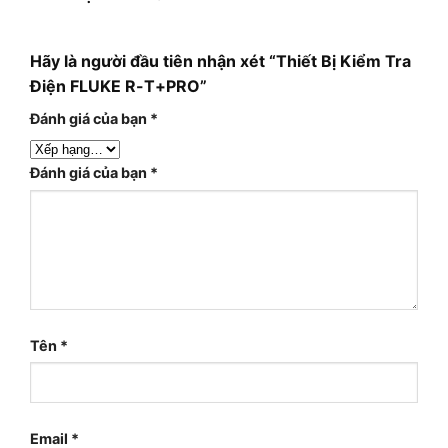
Hãy là người đầu tiên nhận xét “Thiết Bị Kiểm Tra
Điện FLUKE R-T+PRO”
Đánh giá của bạn
*
Đánh giá của bạn
*
Tên
*
Email
*