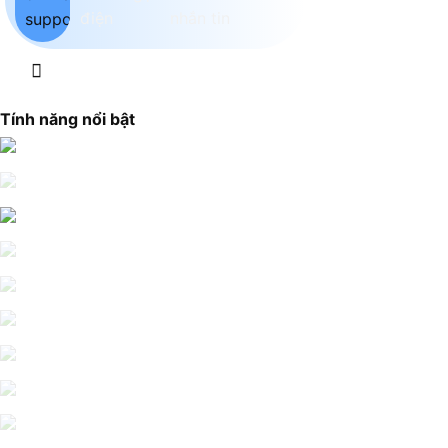
Tính năng nổi bật