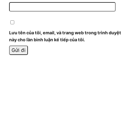
Lưu tên của tôi, email, và trang web trong trình duyệt
này cho lần bình luận kế tiếp của tôi.