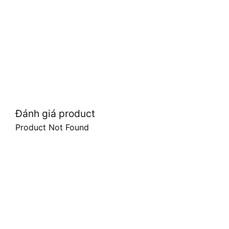
Đánh giá product
Product Not Found