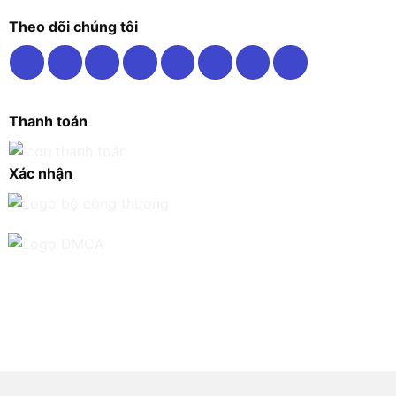
Theo dõi chúng tôi
Thanh toán
Xác nhận