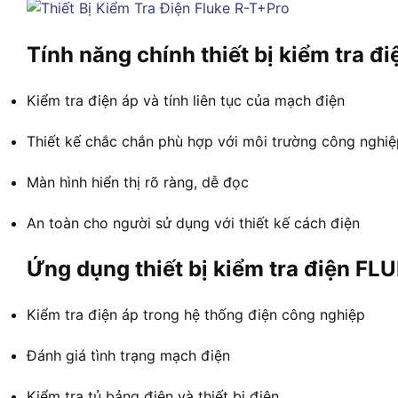
Tính năng chính thiết bị kiểm tra 
Kiểm tra điện áp và tính liên tục của mạch điện
Thiết kế chắc chắn phù hợp với môi trường công nghiệ
Màn hình hiển thị rõ ràng, dễ đọc
An toàn cho người sử dụng với thiết kế cách điện
Ứng dụng thiết bị kiểm tra điện F
Kiểm tra điện áp trong hệ thống điện công nghiệp
Đánh giá tình trạng mạch điện
Kiểm tra tủ bảng điện và thiết bị điện