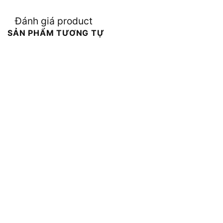
Đánh giá product
SẢN PHẨM TƯƠNG TỰ