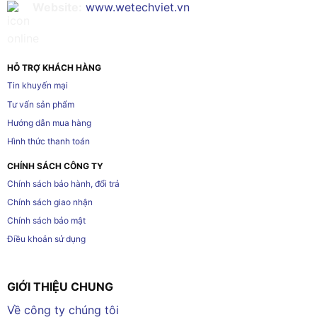
Website:
www.wetechviet.vn
HỖ TRỢ KHÁCH HÀNG
Tin khuyến mại
Tư vấn sản phẩm
Hướng dẫn mua hàng
Hình thức thanh toán
CHÍNH SÁCH CÔNG TY
Chính sách bảo hành, đổi trả
Chính sách giao nhận
Chính sách bảo mật
Điều khoản sử dụng
GIỚI THIỆU CHUNG
Về công ty chúng tôi