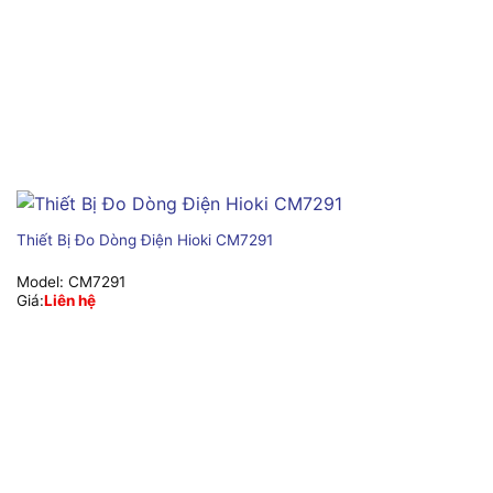
Thiết Bị Đo Dòng Điện Hioki CM7291
Model:
CM7291
Giá:
Liên hệ