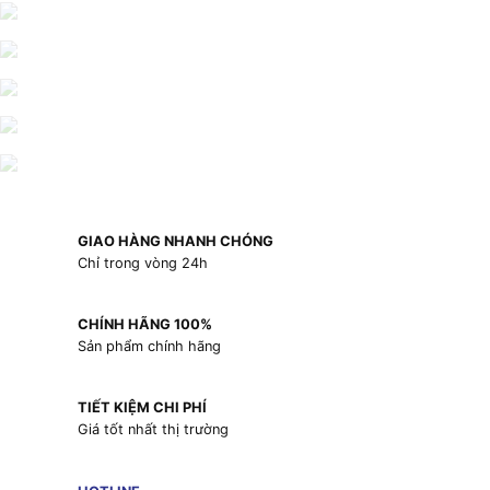
GIAO HÀNG NHANH CHÓNG
Chỉ trong vòng 24h
CHÍNH HÃNG 100%
Sản phẩm chính hãng
TIẾT KIỆM CHI PHÍ
Giá tốt nhất thị trường