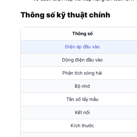
Thông số kỹ thuật chính
Thông số
Điện áp đầu vào
Dòng điện đầu vào
Phân tích sóng hài
Bộ nhớ
Tần số lấy mẫu
Kết nối
Kích thước