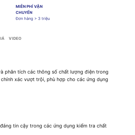
MIỄN PHÍ VẬN
CHUYỂN
Đơn hàng > 3 triệu
IÁ
VIDEO
và phân tích các thông số chất lượng điện trong
 chính xác vượt trội, phù hợp cho các ứng dụng
áng tin cậy trong các ứng dụng kiểm tra chất