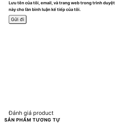
Lưu tên của tôi, email, và trang web trong trình duyệt
này cho lần bình luận kế tiếp của tôi.
Đánh giá product
SẢN PHẨM TƯƠNG TỰ