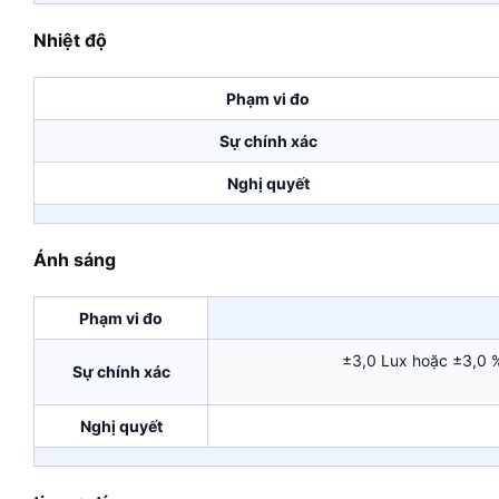
Nhiệt độ
Phạm vi đo
Sự chính xác
Nghị quyết
Ánh sáng
Phạm vi đo
±3,0 Lux hoặc ±3,0 
Sự chính xác
Nghị quyết