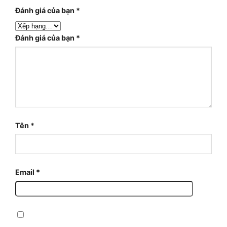
Đánh giá của bạn
*
Đánh giá của bạn
*
Tên
*
Email
*