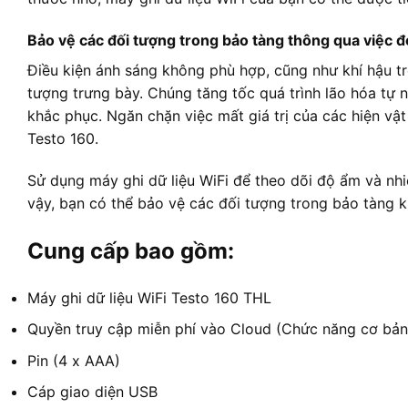
Bảo vệ các đối tượng trong bảo tàng thông qua việc đ
Điều kiện ánh sáng không phù hợp, cũng như khí hậu tro
tượng trưng bày. Chúng tăng tốc quá trình lão hóa tự 
khắc phục. Ngăn chặn việc mất giá trị của các hiện vật
Testo 160.
Sử dụng máy ghi dữ liệu WiFi để theo dõi độ ẩm và nh
vậy, bạn có thể bảo vệ các đối tượng trong bảo tàng kh
Cung cấp bao gồm:
Máy ghi dữ liệu WiFi Testo 160 THL
Quyền truy cập miễn phí vào Cloud (Chức năng cơ bản
Pin (4 x AAA)
Cáp giao diện USB