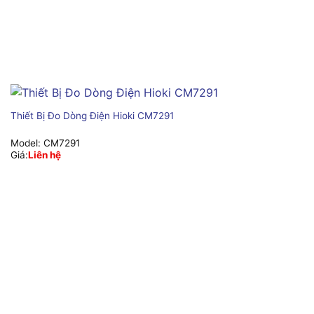
Thiết Bị Đo Dòng Điện Hioki CM7291
Model:
CM7291
Giá:
Liên hệ