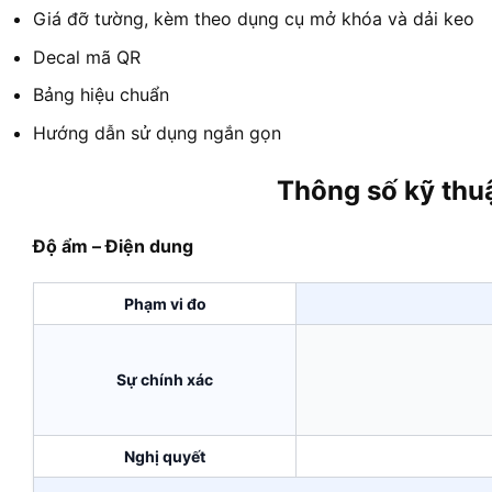
Giá đỡ tường, kèm theo dụng cụ mở khóa và dải keo
Decal mã QR
Bảng hiệu chuẩn
Hướng dẫn sử dụng ngắn gọn
Thông số kỹ thu
Độ ẩm – Điện dung
Phạm vi đo
Sự chính xác
Nghị quyết