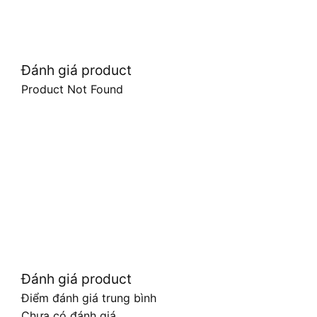
Đánh giá product
Product Not Found
Đánh giá product
Điểm đánh giá trung bình
Chưa có đánh giá