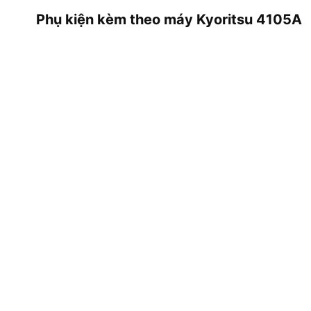
Phụ kiện kèm theo máy Kyoritsu 4105A