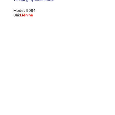
Model:
9084
Giá:
Liên hệ