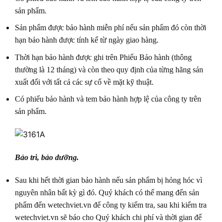
sản phẩm.
Sản phẩm được bảo hành miễn phí nếu sản phẩm đó còn thời
hạn bảo hành được tính kể từ ngày giao hàng.
Thời hạn bảo hành được ghi trên Phiếu Bảo hành (thông
thường là 12 tháng) và còn theo quy định của từng hãng sản
xuất đối với tất cả các sự cố về mặt kỹ thuật.
Có phiếu bảo hành và tem bảo hành hợp lệ của công ty trên
sản phẩm.
Bảo trì, bảo dưỡng.
Sau khi hết thời gian bảo hành nếu sản phẩm bị hỏng hóc vì
nguyên nhân bất kỳ gì đó. Quý khách có thể mang đến sản
phẩm đến wetechviet.vn để công ty kiểm tra, sau khi kiểm tra
wetechviet.vn sẽ báo cho Quý khách chi phí và thời gian đế