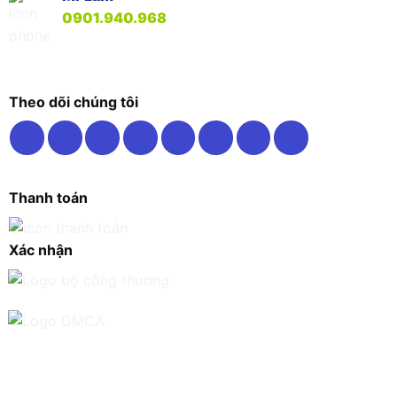
0901.940.968
Theo dõi chúng tôi
Thanh toán
Xác nhận