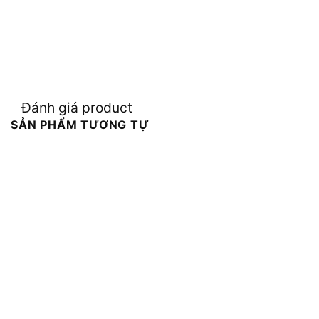
Đánh giá product
SẢN PHẨM TƯƠNG TỰ