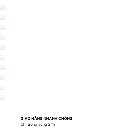
GIAO HÀNG NHANH CHÓNG
Chỉ trong vòng 24h