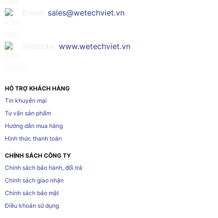
Email:
sales@wetechviet.vn
Website:
www.wetechviet.vn
HỖ TRỢ KHÁCH HÀNG
Tin khuyến mại
Tư vấn sản phẩm
Hướng dẫn mua hàng
Hình thức thanh toán
CHÍNH SÁCH CÔNG TY
Chính sách bảo hành, đổi trả
Chính sách giao nhận
Chính sách bảo mật
Điều khoản sử dụng