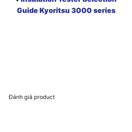
Guide Kyoritsu 3000 series
Đánh giá product