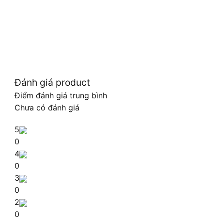
Đánh giá product
Điểm đánh giá trung bình
Chưa có đánh giá
5
0
4
0
3
0
2
0