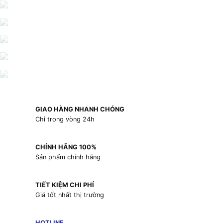
GIAO HÀNG NHANH CHÓNG
Chỉ trong vòng 24h
CHÍNH HÃNG 100%
Sản phẩm chính hãng
TIẾT KIỆM CHI PHÍ
Giá tốt nhất thị trường
HOTLINE