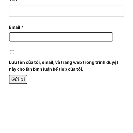
Email
*
Lưu tên của tôi, email, và trang web trong trình duyệt
này cho lần bình luận kế tiếp của tôi.