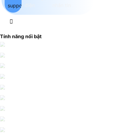
Tính năng nổi bật