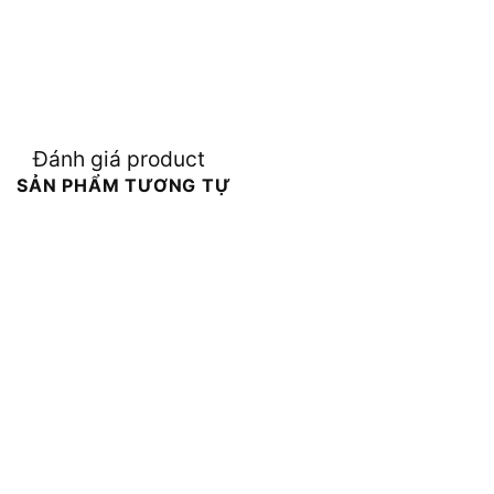
Đánh giá product
SẢN PHẨM TƯƠNG TỰ