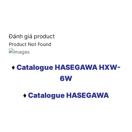
Đánh giá product
Product Not Found
♦
Catalogue HASEGAWA HXW-
6W
♦
Catalogue HASEGAWA