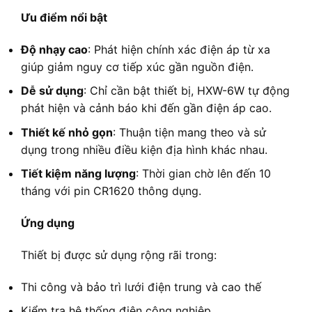
Ưu điểm nổi bật
Độ nhạy cao
: Phát hiện chính xác điện áp từ xa
giúp giảm nguy cơ tiếp xúc gần nguồn điện.
Dễ sử dụng
: Chỉ cần bật thiết bị, HXW-6W tự động
phát hiện và cảnh báo khi đến gần điện áp cao.
Thiết kế nhỏ gọn
: Thuận tiện mang theo và sử
dụng trong nhiều điều kiện địa hình khác nhau.
Tiết kiệm năng lượng
: Thời gian chờ lên đến 10
tháng với pin CR1620 thông dụng.
Ứng dụng
Thiết bị được sử dụng rộng rãi trong:
Thi công và bảo trì lưới điện trung và cao thế
Kiểm tra hệ thống điện công nghiệp