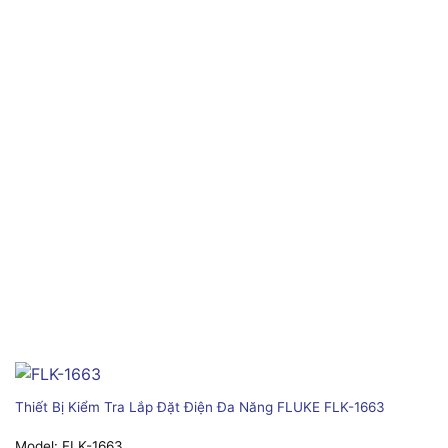
Thiết Bị Kiểm Tra Lắp Đặt Điện Đa Năng FLUKE FLK-1663
Model:
FLK-1663