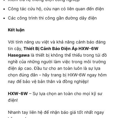
Công tác cứu hộ, cứu nạn có liên quan đến điện
Các công trình thi công gần đường dây điện
Kết luận
Với tính năng ưu việt và khả năng cảnh báo đáng
tin cậy,
Thiết Bị Cảnh Báo Điện Áp HXW-6W
Hasegawa
là thiết bị không thể thiếu trong túi đồ
nghề của những người làm việc trong môi trường
điện áp cao. Đầu tư cho an toàn luôn là sự lựa
chọn đúng đắn – hãy trang bị HXW-6W ngay hôm
nay để bảo vệ bản thân và đồng nghiệp!
HXW-6W
– Sự lựa chọn an toàn cho mọi kỹ sư
điện!
Nhanh tay liên hệ để nhận báo giá tốt nhất ngay