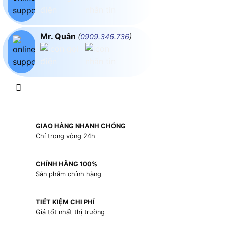
Mr. Quân
(
0909.346.736
)
GIAO HÀNG NHANH CHÓNG
Chỉ trong vòng 24h
CHÍNH HÃNG 100%
Sản phẩm chính hãng
TIẾT KIỆM CHI PHÍ
Giá tốt nhất thị trường