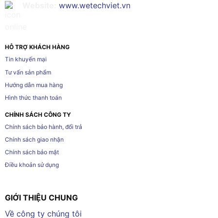
Website:
www.wetechviet.vn
HỖ TRỢ KHÁCH HÀNG
Tin khuyến mại
Tư vấn sản phẩm
Hướng dẫn mua hàng
Hình thức thanh toán
CHÍNH SÁCH CÔNG TY
Chính sách bảo hành, đổi trả
Chính sách giao nhận
Chính sách bảo mật
Điều khoản sử dụng
GIỚI THIỆU CHUNG
Về công ty chúng tôi