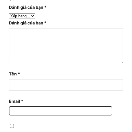
Đánh giá của bạn
*
Đánh giá của bạn
*
Tên
*
Email
*