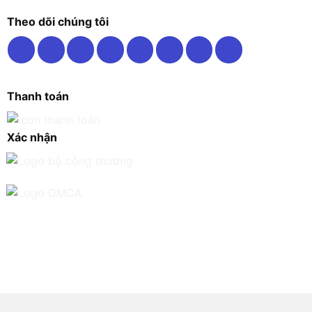
Theo dõi chúng tôi
Thanh toán
Xác nhận