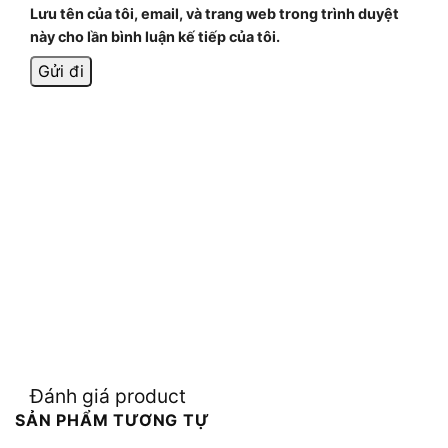
Lưu tên của tôi, email, và trang web trong trình duyệt
này cho lần bình luận kế tiếp của tôi.
Đánh giá product
SẢN PHẨM TƯƠNG TỰ