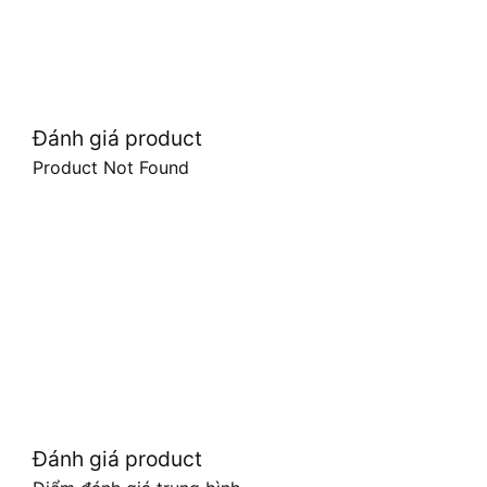
Đánh giá product
Product Not Found
Đánh giá product