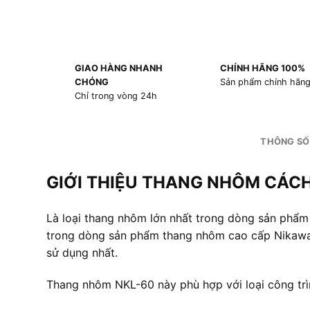
GIAO HÀNG NHANH
CHÍNH HÃNG 100%
CHÓNG
Sản phẩm chính hãn
Chỉ trong vòng 24h
THÔNG SỐ
GIỚI THIỆU THANG NHÔM CÁCH
Là loại thang nhôm lớn nhất trong dòng sản phẩ
trong dòng sản phẩm thang nhôm cao cấp Nikawa. 
sử dụng nhất.
Thang nhôm NKL-60 này phù hợp với loại công trìn