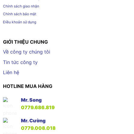
Chính sách giao nhận
Chính sách bảo mật
Điều khoản sử dụng
GIỚI THIỆU CHUNG
Về công ty chúng tôi
Tin tức công ty
Liên hệ
HOTLINE MUA HÀNG
Mr. Song
0779.686.819
Mr. Cường
0779.008.018