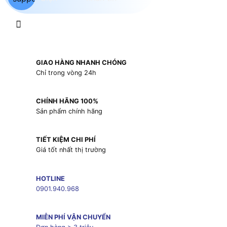
GIAO HÀNG NHANH CHÓNG
Chỉ trong vòng 24h
CHÍNH HÃNG 100%
Sản phẩm chính hãng
TIẾT KIỆM CHI PHÍ
Giá tốt nhất thị trường
HOTLINE
0901.940.968
MIỄN PHÍ VẬN CHUYỂN