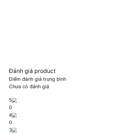
Đánh giá product
Điểm đánh giá trung bình
Chưa có đánh giá
5
0
4
0
3