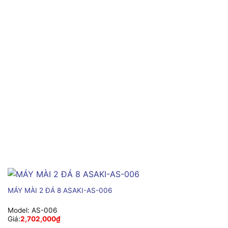
MÁY MÀI 2 ĐÁ 8 ASAKI-AS-006
Model:
AS-006
Giá:
2,702,000
₫