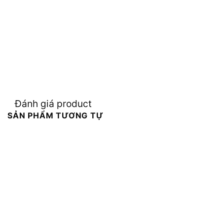
Đánh giá product
SẢN PHẨM TƯƠNG TỰ