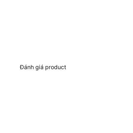
Đánh giá product