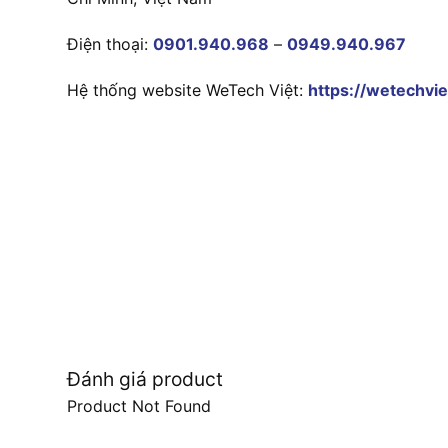
Điện thoại:
0901.940.968
–
0949.940.967
Hệ thống website WeTech Việt:
https://wetechvie
Đánh giá product
Product Not Found