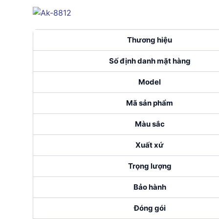
Thương hiệu
Số định danh mặt hàng
Model
Mã sản phẩm
Màu sắc
Xuất xứ
Trọng lượng
Bảo hành
Đóng gói