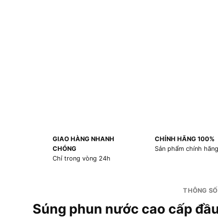
GIAO HÀNG NHANH
CHÍNH HÃNG 100%
CHÓNG
Sản phẩm chính hãn
Chỉ trong vòng 24h
THÔNG SỐ
Súng phun nước cao cấp đầ