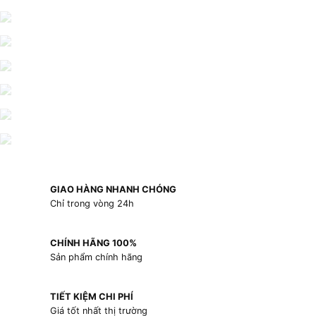
GIAO HÀNG NHANH CHÓNG
Chỉ trong vòng 24h
CHÍNH HÃNG 100%
Sản phẩm chính hãng
TIẾT KIỆM CHI PHÍ
Giá tốt nhất thị trường