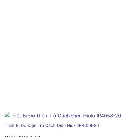
Thiết Bị Đo Điện Trở Cách Điện Hioki IR4058-20