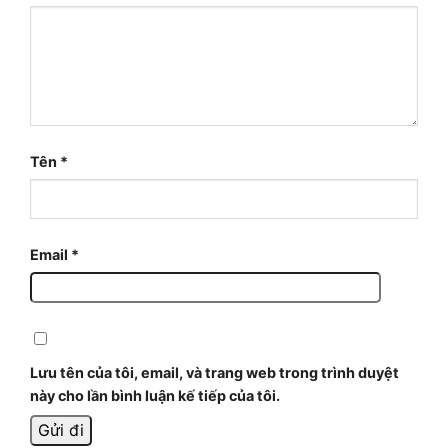
Tên
*
Email
*
Lưu tên của tôi, email, và trang web trong trình duyệt
này cho lần bình luận kế tiếp của tôi.