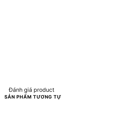
Đánh giá product
SẢN PHẨM TƯƠNG TỰ