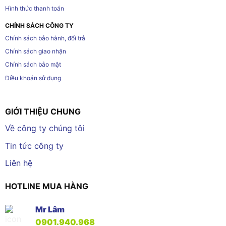
Hình thức thanh toán
CHÍNH SÁCH CÔNG TY
Chính sách bảo hành, đổi trả
Chính sách giao nhận
Chính sách bảo mật
Điều khoản sử dụng
GIỚI THIỆU CHUNG
Về công ty chúng tôi
Tin tức công ty
Liên hệ
HOTLINE MUA HÀNG
Mr Lâm
0901.940.968