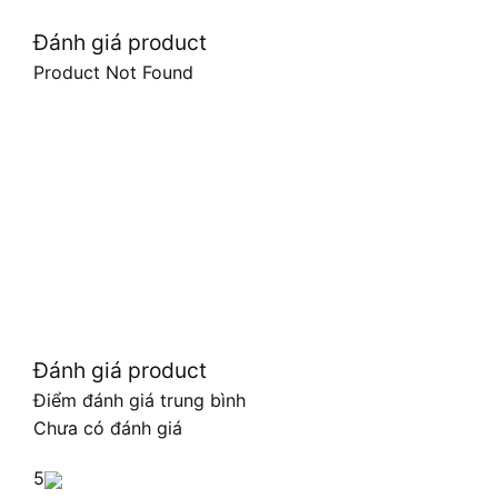
Đánh giá product
Product Not Found
Đánh giá product
Điểm đánh giá trung bình
Chưa có đánh giá
5