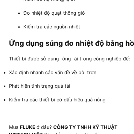
Đo nhiệt độ quạt thông gió
Kiểm tra các nguồn nhiệt
Ứng dụng súng đo nhiệt độ bằng h
Thiết bị được sử dụng rộng rãi trong công nghiệp để:
Xác định nhanh các vấn đề về bôi trơn
Phát hiện tình trạng quá tải
Kiểm tra các thiết bị có dấu hiệu quá nóng
Mua
FLUKE
ở đâu?
CÔNG TY TNHH KỸ THUẬT