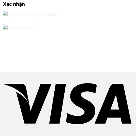
Xác nhận