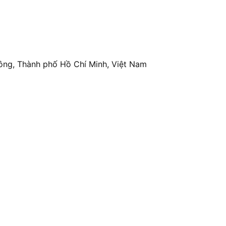
ông, Thành phố Hồ Chí Minh, Việt Nam