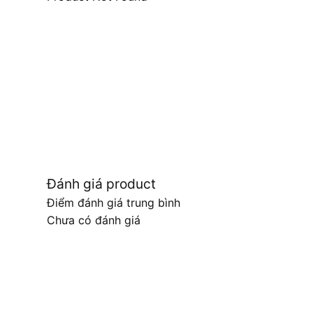
Đánh giá product
Điểm đánh giá trung bình
Chưa có đánh giá