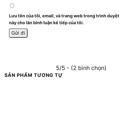
Lưu tên của tôi, email, và trang web trong trình duyệt
này cho lần bình luận kế tiếp của tôi.
5/5 - (2 bình chọn)
SẢN PHẨM TƯƠNG TỰ