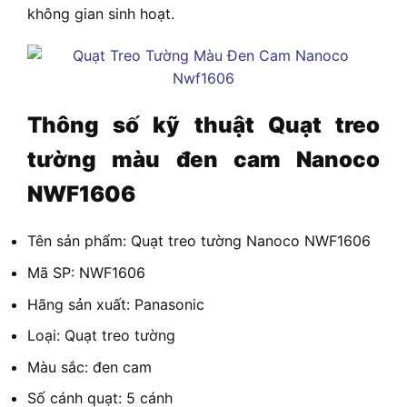
không gian sinh hoạt.
Thông số kỹ thuật
Quạt treo
tường màu đen cam Nanoco
NWF1606
Tên sản phẩm: Quạt treo tường Nanoco NWF1606
Mã SP: NWF1606
Hãng sản xuất: Panasonic
Loại: Quạt treo tường
Màu sắc: đen cam
Số cánh quạt: 5 cánh