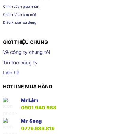
Chính sách giao nhận
Chính sách bảo mật
Điều khoản sử dụng
GIỚI THIỆU CHUNG
Về công ty chúng tôi
Tin tức công ty
Liên hệ
HOTLINE MUA HÀNG
Mr Lâm
0901.940.968
Mr. Song
0779.686.819