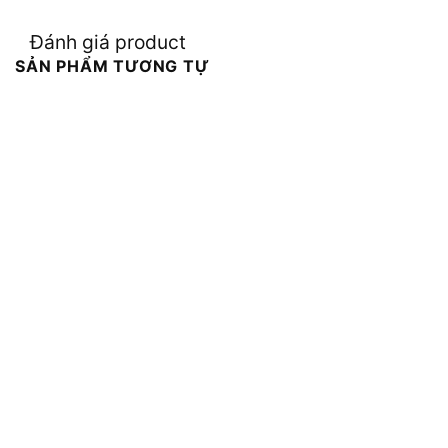
Đánh giá product
SẢN PHẨM TƯƠNG TỰ