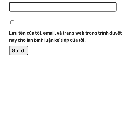
Lưu tên của tôi, email, và trang web trong trình duyệt
này cho lần bình luận kế tiếp của tôi.