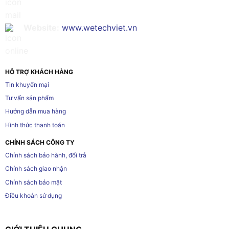
Website:
www.wetechviet.vn
HỖ TRỢ KHÁCH HÀNG
Tin khuyến mại
Tư vấn sản phẩm
Hướng dẫn mua hàng
Hình thức thanh toán
CHÍNH SÁCH CÔNG TY
Chính sách bảo hành, đổi trả
Chính sách giao nhận
Chính sách bảo mật
Điều khoản sử dụng