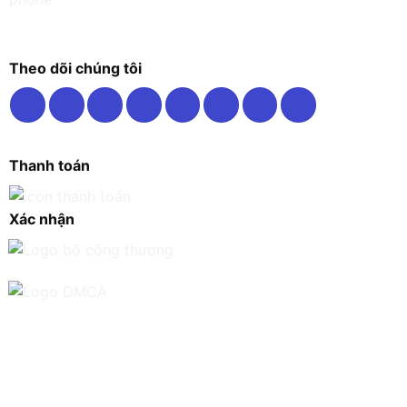
Theo dõi chúng tôi
Thanh toán
Xác nhận