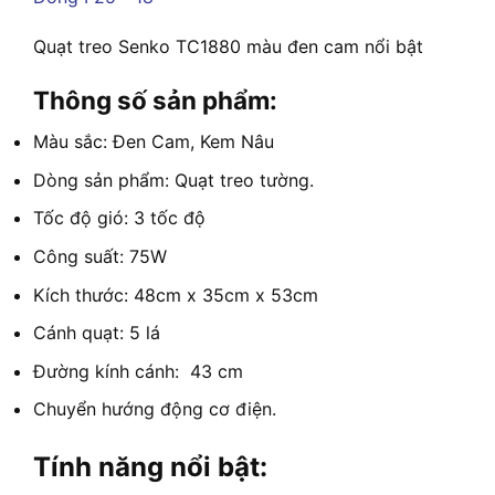
Quạt treo Senko TC1880 màu đen cam nổi bật
Thông số sản phẩm:
Màu sắc: Đen Cam, Kem Nâu
Dòng sản phẩm: Quạt treo tường.
Tốc độ gió: 3 tốc độ
Công suất: 75W
Kích thước: 48cm x 35cm x 53cm
Cánh quạt: 5 lá
Đường kính cánh: 43 cm
Chuyển hướng động cơ điện.
Tính năng nổi bật: