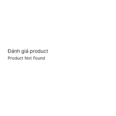
Đánh giá product
Product Not Found