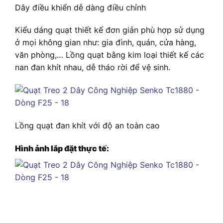
Dây điều khiển dễ dàng điều chỉnh
Kiểu dáng quạt thiết kế đơn giản phù hợp sử dụng
ở mọi không gian như: gia đình, quán, cửa hàng,
văn phòng,… Lồng quạt bằng kim loại thiết kế các
nan đan khít nhau, dễ tháo rời để vệ sinh.
Lồng quạt đan khít với độ an toàn cao
Hình ảnh lắp đặt thực tế: