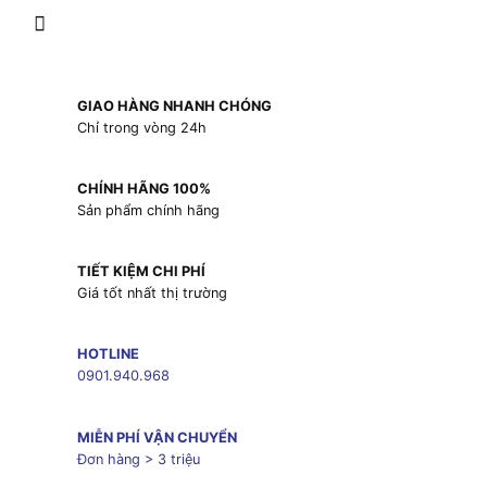
GIAO HÀNG NHANH CHÓNG
Chỉ trong vòng 24h
CHÍNH HÃNG 100%
Sản phẩm chính hãng
TIẾT KIỆM CHI PHÍ
Giá tốt nhất thị trường
HOTLINE
0901.940.968
MIỄN PHÍ VẬN CHUYỂN
Đơn hàng > 3 triệu