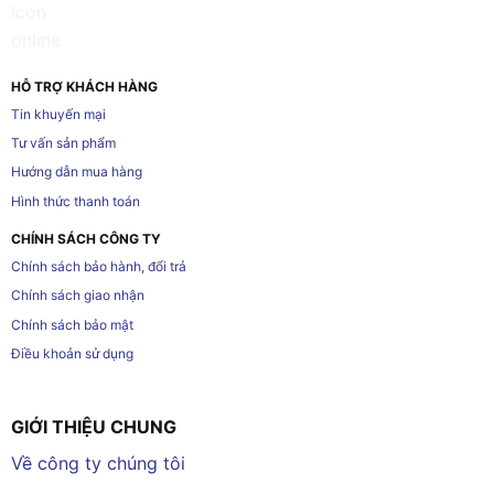
HỖ TRỢ KHÁCH HÀNG
Tin khuyến mại
Tư vấn sản phẩm
Hướng dẫn mua hàng
Hình thức thanh toán
CHÍNH SÁCH CÔNG TY
Chính sách bảo hành, đổi trả
Chính sách giao nhận
Chính sách bảo mật
Điều khoản sử dụng
GIỚI THIỆU CHUNG
Về công ty chúng tôi