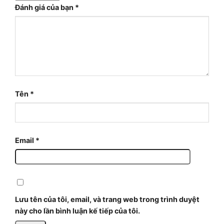
Đánh giá của bạn
*
Tên
*
Email
*
Lưu tên của tôi, email, và trang web trong trình duyệt
này cho lần bình luận kế tiếp của tôi.