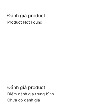
Đánh giá product
Product Not Found
Đánh giá product
Điểm đánh giá trung bình
Chưa có đánh giá