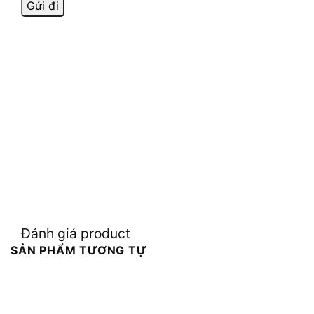
Đánh giá product
SẢN PHẨM TƯƠNG TỰ