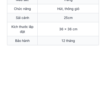
Chức năng
Hút, thông gió
Sải cánh
25cm
Kích thước lắp
36 x 36 cm
đặt
Bảo hành
12 tháng