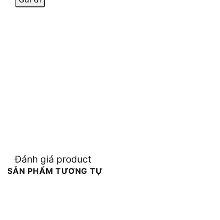
Đánh giá product
SẢN PHẨM TƯƠNG TỰ