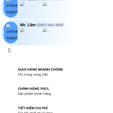
Mr. Lâm
(
0901.940.968
)
GIAO HÀNG NHANH CHÓNG
Chỉ trong vòng 24h
CHÍNH HÃNG 100%
Sản phẩm chính hãng
TIẾT KIỆM CHI PHÍ