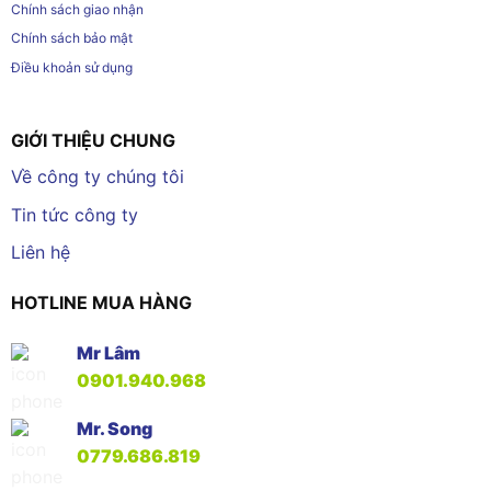
Chính sách giao nhận
Chính sách bảo mật
Điều khoản sử dụng
GIỚI THIỆU CHUNG
Về công ty chúng tôi
Tin tức công ty
Liên hệ
HOTLINE MUA HÀNG
Mr Lâm
0901.940.968
Mr. Song
0779.686.819