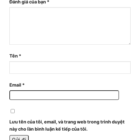
Đánh giá của bạn
*
Tên
*
Email
*
Lưu tên của tôi, email, và trang web trong trình duyệt
này cho lần bình luận kế tiếp của tôi.