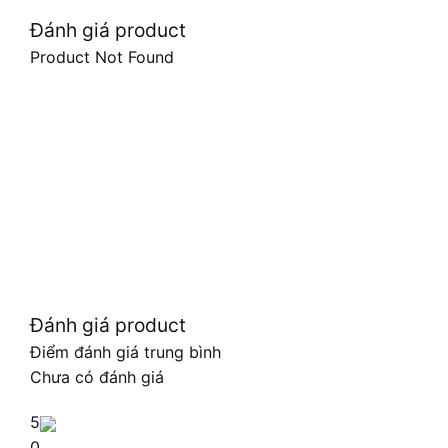
Đánh giá product
Product Not Found
Đánh giá product
Điểm đánh giá trung bình
Chưa có đánh giá
5
0