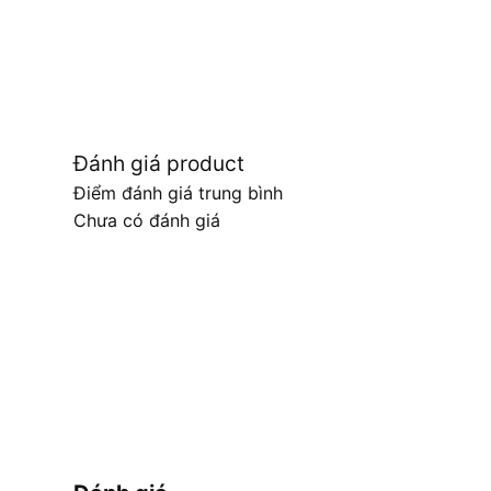
Đánh giá product
Điểm đánh giá trung bình
Chưa có đánh giá