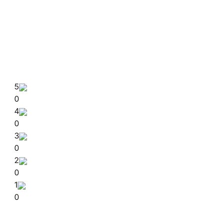
5
0
4
0
3
0
2
0
1
0