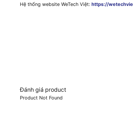
Hệ thống website WeTech Việt:
https://wetechvie
Đánh giá product
Product Not Found