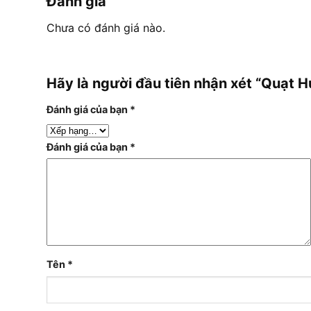
Đánh giá
Chưa có đánh giá nào.
Hãy là người đầu tiên nhận xét “Quạt
Đánh giá của bạn
*
Đánh giá của bạn
*
Tên
*