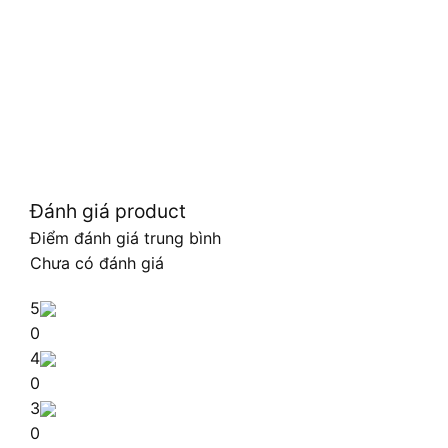
Đánh giá product
Điểm đánh giá trung bình
Chưa có đánh giá
5
0
4
0
3
0