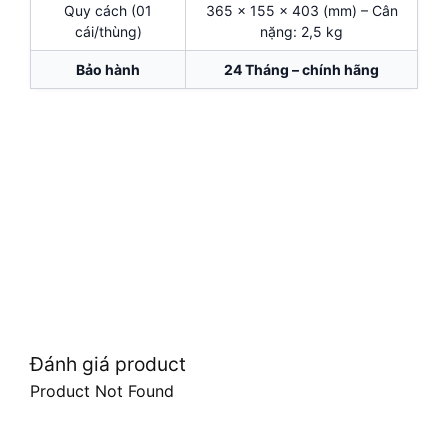
Quy cách (01
365 x 155 x 403 (mm) – Cân
cái/thùng)
nặng: 2,5 kg
Bảo hành
24 Tháng – chính hãng
Đánh giá product
Product Not Found