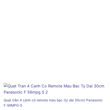
Quạt trần 4 cánh có remote màu bạc (ty dài 30cm) Panasonic
F-56MPG-S