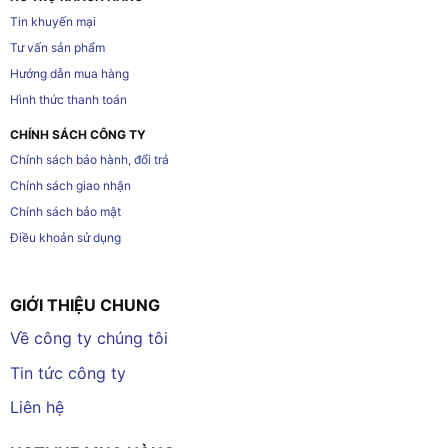
Tin khuyến mại
Tư vấn sản phẩm
Hướng dẫn mua hàng
Hình thức thanh toán
CHÍNH SÁCH CÔNG TY
Chính sách bảo hành, đổi trả
Chính sách giao nhận
Chính sách bảo mật
Điều khoản sử dụng
GIỚI THIỆU CHUNG
Về công ty chúng tôi
Tin tức công ty
Liên hệ