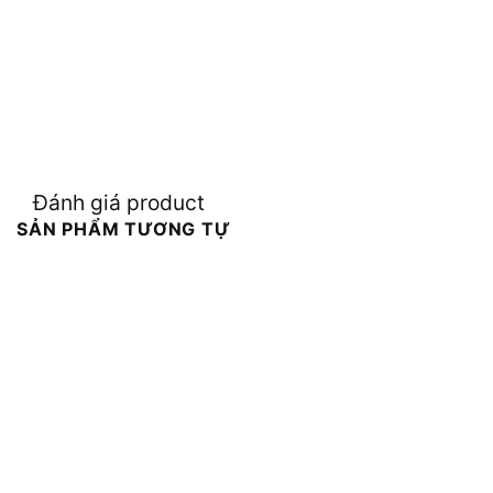
Đánh giá product
SẢN PHẨM TƯƠNG TỰ