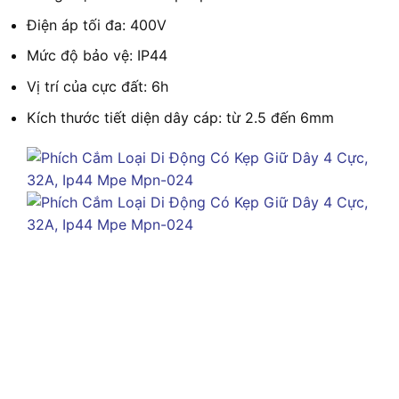
Điện áp tối đa: 400V
Mức độ bảo vệ: IP44
Vị trí của cực đất: 6h
Kích thước tiết diện dây cáp: từ 2.5 đến 6mm