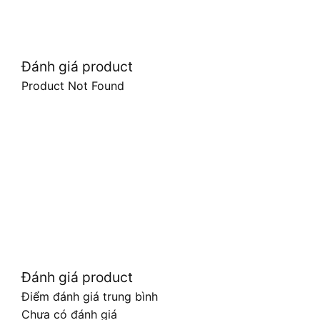
Đánh giá product
Product Not Found
Đánh giá product
Điểm đánh giá trung bình
Chưa có đánh giá