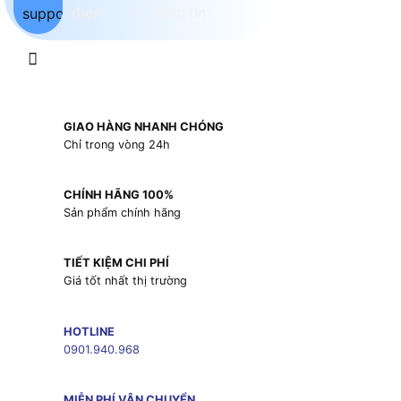
GIAO HÀNG NHANH CHÓNG
Chỉ trong vòng 24h
CHÍNH HÃNG 100%
Sản phẩm chính hãng
TIẾT KIỆM CHI PHÍ
Giá tốt nhất thị trường
HOTLINE
0901.940.968
MIỄN PHÍ VẬN CHUYỂN