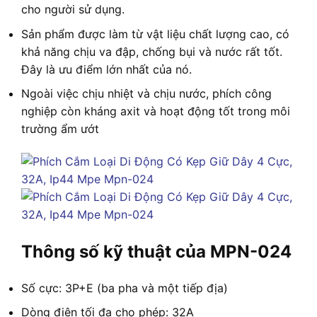
cho người sử dụng.
Sản phẩm được làm từ vật liệu chất lượng cao, có
khả năng chịu va đập, chống bụi và nước rất tốt.
Đây là ưu điểm lớn nhất của nó.
Ngoài việc chịu nhiệt và chịu nước, phích công
nghiệp còn kháng axit và hoạt động tốt trong môi
trường ẩm ướt
Thông số kỹ thuật của MPN-024
Số cực: 3P+E (ba pha và một tiếp địa)
Dòng điện tối đa cho phép: 32A