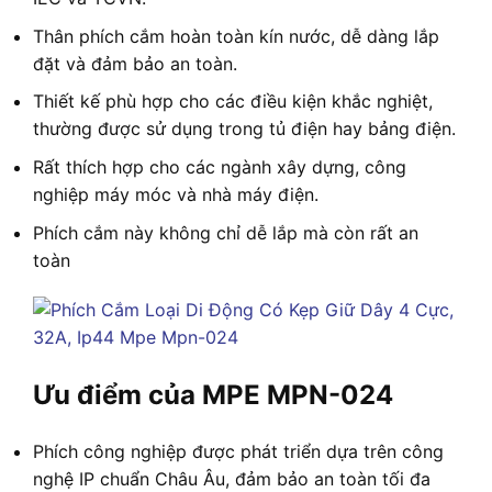
Thân phích cắm hoàn toàn kín nước, dễ dàng lắp
đặt và đảm bảo an toàn.
Thiết kế phù hợp cho các điều kiện khắc nghiệt,
thường được sử dụng trong tủ điện hay bảng điện.
Rất thích hợp cho các ngành xây dựng, công
nghiệp máy móc và nhà máy điện.
Phích cắm này không chỉ dễ lắp mà còn rất an
toàn
Ưu điểm của MPE MPN-024
Phích công nghiệp được phát triển dựa trên công
nghệ IP chuẩn Châu Âu, đảm bảo an toàn tối đa