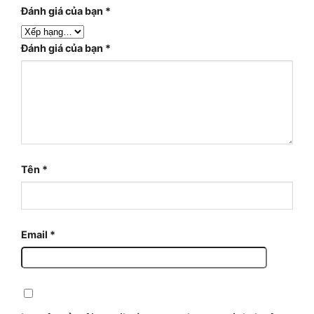
Đánh giá của bạn
*
Đánh giá của bạn
*
Tên
*
Email
*