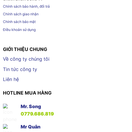
Chính sách bảo hành, đổi trả
Chính sách giao nhận
Chính sách bảo mật
Điều khoản sử dụng
GIỚI THIỆU CHUNG
Về công ty chúng tôi
Tin tức công ty
Liên hệ
HOTLINE MUA HÀNG
Mr. Song
0779.686.819
Mr Quân