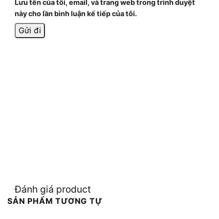
Lưu tên của tôi, email, và trang web trong trình duyệt
này cho lần bình luận kế tiếp của tôi.
Đánh giá product
SẢN PHẨM TƯƠNG TỰ