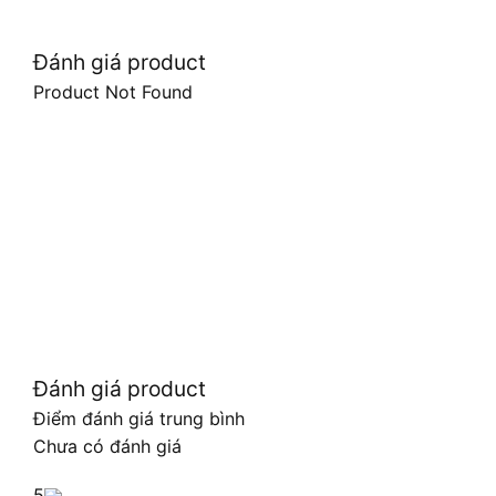
Đánh giá product
Product Not Found
Đánh giá product
Điểm đánh giá trung bình
Chưa có đánh giá
5