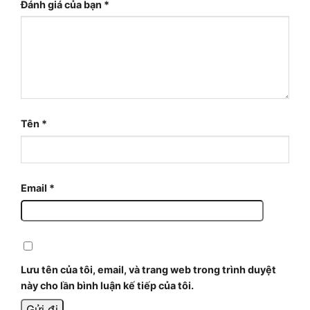
Đánh giá của bạn
*
Tên
*
Email
*
Lưu tên của tôi, email, và trang web trong trình duyệt
này cho lần bình luận kế tiếp của tôi.