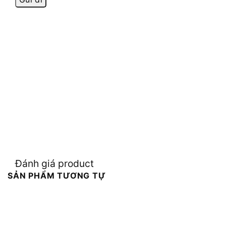
Đánh giá product
SẢN PHẨM TƯƠNG TỰ