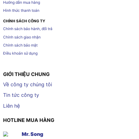
Hướng dẫn mua hàng
Hình thức thanh toán
CHÍNH SÁCH CÔNG TY
Chính sách bảo hành, đổi trả
Chính sách giao nhận
Chính sách bảo mật
Điều khoản sử dụng
GIỚI THIỆU CHUNG
Về công ty chúng tôi
Tin tức công ty
Liên hệ
HOTLINE MUA HÀNG
Mr. Song