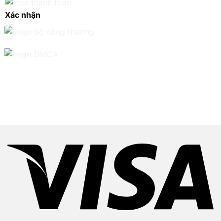
Xác nhận