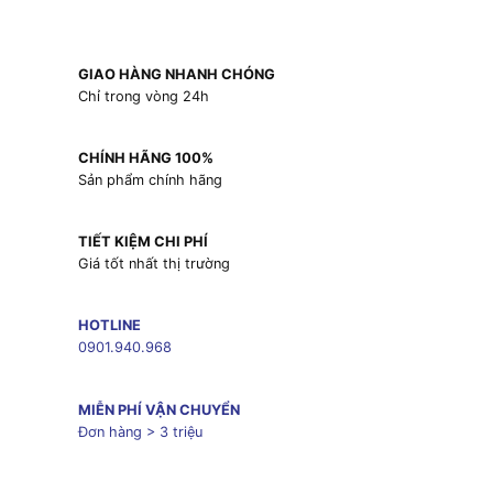
GIAO HÀNG NHANH CHÓNG
Chỉ trong vòng 24h
CHÍNH HÃNG 100%
Sản phẩm chính hãng
TIẾT KIỆM CHI PHÍ
Giá tốt nhất thị trường
HOTLINE
0901.940.968
MIỄN PHÍ VẬN CHUYỂN
Đơn hàng > 3 triệu