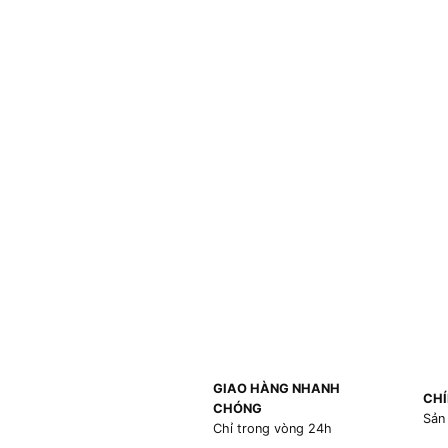
GIAO HÀNG NHANH
CHÍ
CHÓNG
Sản
Chỉ trong vòng 24h