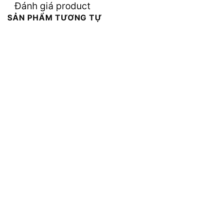
Đánh giá product
SẢN PHẨM TƯƠNG TỰ