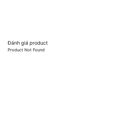
Đánh giá product
Product Not Found