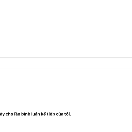
ày cho lần bình luận kế tiếp của tôi.