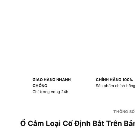
GIAO HÀNG NHANH
CHÍNH HÃNG 100%
CHÓNG
Sản phẩm chính hãn
Chỉ trong vòng 24h
THÔNG SỐ
Ổ Cắm Loại Cố Định Bắt Trên 