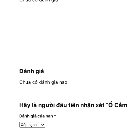
Đánh giá
Chưa có đánh giá nào.
Hãy là người đầu tiên nhận xét “Ổ Cắ
Đánh giá của bạn
*