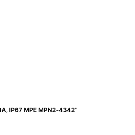
 63A, IP67 MPE MPN2-4342”