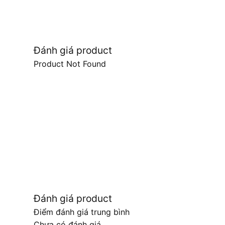
Đánh giá product
Product Not Found
Đánh giá product
Điểm đánh giá trung bình
Chưa có đánh giá