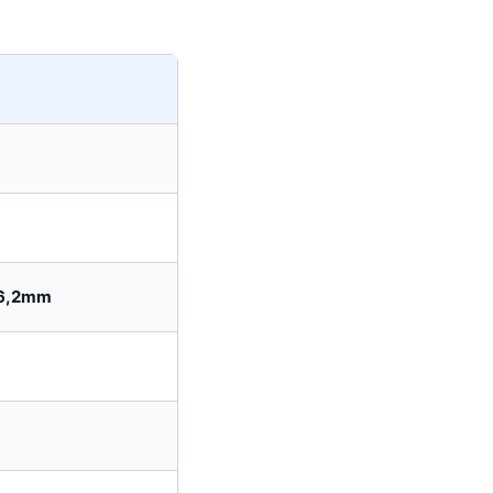
6,2mm