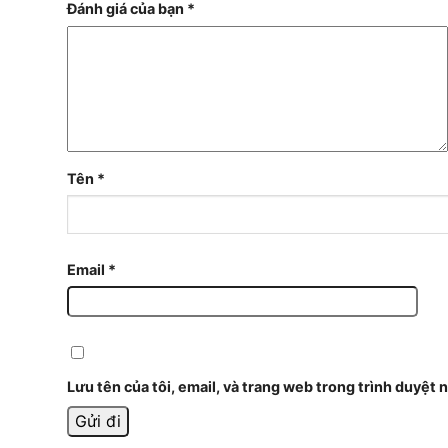
Đánh giá của bạn
*
Tên
*
Email
*
Lưu tên của tôi, email, và trang web trong trình duyệt n