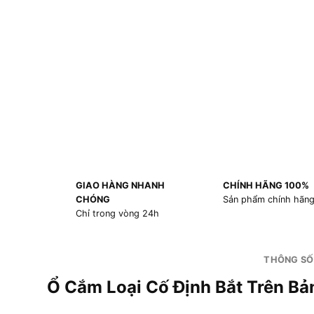
GIAO HÀNG NHANH
CHÍNH HÃNG 100%
CHÓNG
Sản phẩm chính hãn
Chỉ trong vòng 24h
THÔNG SỐ
Ổ Cắm Loại Cố Định Bắt Trên