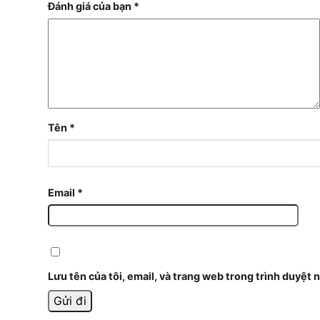
Đánh giá của bạn
*
Tên
*
Email
*
Lưu tên của tôi, email, và trang web trong trình duyệt n