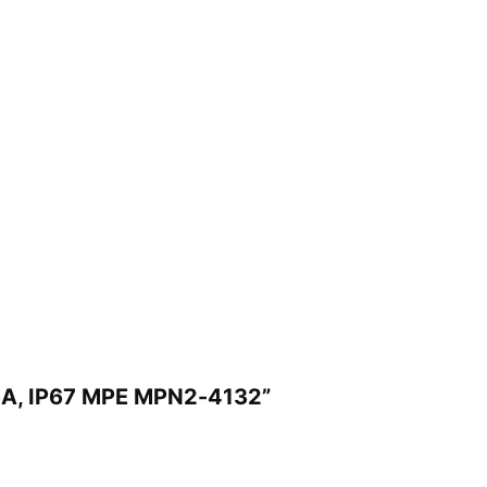
 16A, IP67 MPE MPN2-4132”