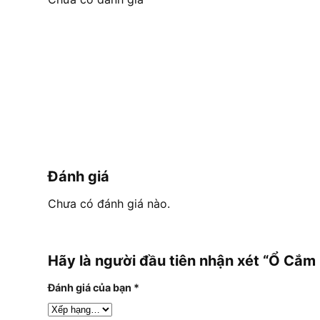
Đánh giá
Chưa có đánh giá nào.
Hãy là người đầu tiên nhận xét “Ổ Cắm
Đánh giá của bạn
*