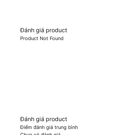
Đánh giá product
Product Not Found
Đánh giá product
Điểm đánh giá trung bình
Chưa có đánh giá