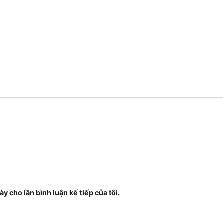
ày cho lần bình luận kế tiếp của tôi.