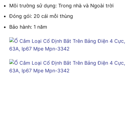
Môi trường sử dụng: Trong nhà và Ngoài trời
Đóng gói: 20 cái mỗi thùng
Bảo hành: 1 năm