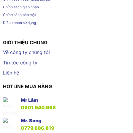
Chính sách giao nhận
Chính sách bảo mật
Điều khoản sử dụng
GIỚI THIỆU CHUNG
Về công ty chúng tôi
Tin tức công ty
Liên hệ
HOTLINE MUA HÀNG
Mr Lâm
0901.940.968
Mr. Song
0779.686.819