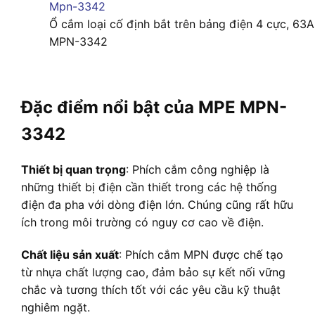
Ổ cắm loại cố định bắt trên bảng điện 4 cực, 63
MPN-3342
Đặc điểm nổi bật của MPE MPN-
3342
Thiết bị quan trọng
: Phích cắm công nghiệp là
những thiết bị điện cần thiết trong các hệ thống
điện đa pha với dòng điện lớn. Chúng cũng rất hữu
ích trong môi trường có nguy cơ cao về điện.
Chất liệu sản xuất
: Phích cắm MPN được chế tạo
từ nhựa chất lượng cao, đảm bảo sự kết nối vững
chắc và tương thích tốt với các yêu cầu kỹ thuật
nghiêm ngặt.