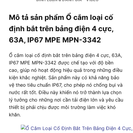
Mô tả sản phẩm Ổ cắm loại cố
định bắt trên bảng điện 4 cực,
63A, IP67 MPE MPN-3342
Ổ cắm loại cố định bắt trên bảng điện 4 cực, 63A,
IP67 MPE MPN-3342 được chế tạo với độ bền
cao, giúp nó hoạt động hiệu quả trong những điều
kiện khắc nghiệt. Sản phẩm này có khả năng bảo
vệ theo tiêu chuẩn IP67, cho phép nó chống bụi và
nước rất tốt. Điều này khiến nó trở thành lựa chọn
lý tưởng cho những nơi cần tải điện lớn và yêu cầu
thiết bị phải chịu được môi trường làm việc khó
khăn.