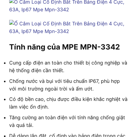
Tính năng của MPE MPN-3342
Cung cấp điện an toàn cho thiết bị công nghiệp và
hệ thống điện cần thiết.
Chống nước và bụi với tiêu chuẩn IP67, phù hợp
với môi trường ngoài trời và ẩm ướt.
Có độ bền cao, chịu được điều kiện khắc nghiệt và
làm việc ổn định.
Tăng cường an toàn điện với tính năng chống giật
và quá tải.
Dễ dàng lắp đặt, cố định vào bảng điện trong các