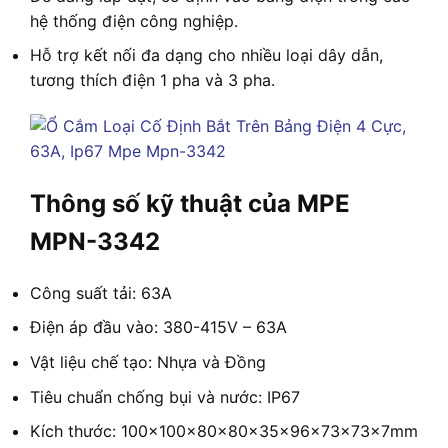
hệ thống điện công nghiệp.
Hỗ trợ kết nối đa dạng cho nhiều loại dây dẫn,
tương thích điện 1 pha và 3 pha.
Thông số kỹ thuật của MPE
MPN-3342
Công suất tải: 63A
Điện áp đầu vào: 380-415V – 63A
Vật liệu chế tạo: Nhựa và Đồng
Tiêu chuẩn chống bụi và nước: IP67
Kích thước: 100x100x80x80x35x96x73x73x7mm