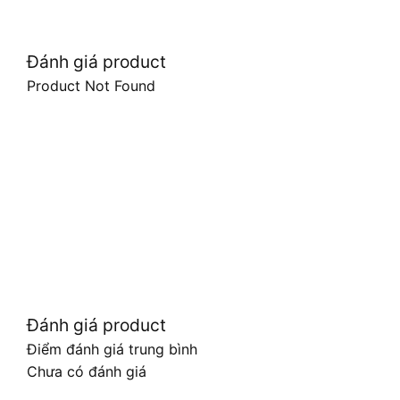
Đánh giá product
Product Not Found
Đánh giá product
Điểm đánh giá trung bình
Chưa có đánh giá