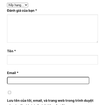
Đánh giá của bạn
*
Tên
*
Email
*
Lưu tên của tôi, email, và trang web trong trình duyệt