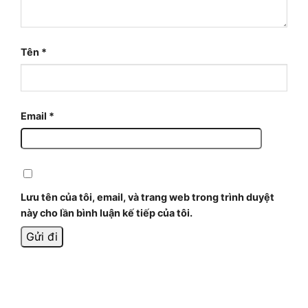
Tên
*
Email
*
Lưu tên của tôi, email, và trang web trong trình duyệt
này cho lần bình luận kế tiếp của tôi.