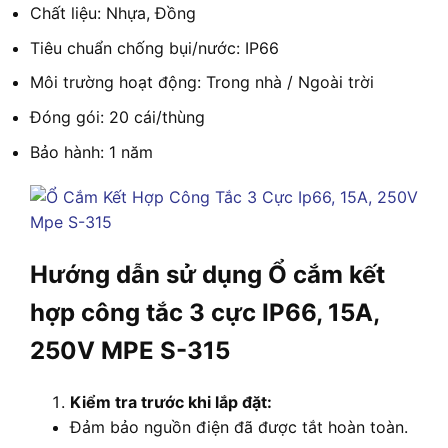
Chất liệu: Nhựa, Đồng
Tiêu chuẩn chống bụi/nước: IP66
Môi trường hoạt động: Trong nhà / Ngoài trời
Đóng gói: 20 cái/thùng
Bảo hành: 1 năm
Hướng dẫn sử dụng Ổ cắm kết
hợp công tắc 3 cực IP66, 15A,
250V MPE S-315
Kiểm tra trước khi lắp đặt:
Đảm bảo nguồn điện đã được tắt hoàn toàn.