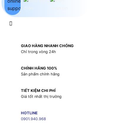
GIAO HÀNG NHANH CHÓNG
Chỉ trong vòng 24h
CHÍNH HÃNG 100%
Sản phẩm chính hãng
TIẾT KIỆM CHI PHÍ
Giá tốt nhất thị trường
HOTLINE
0901.940.968