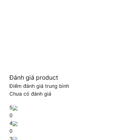
Đánh giá product
Điểm đánh giá trung bình
Chưa có đánh giá
5
0
4
0
3