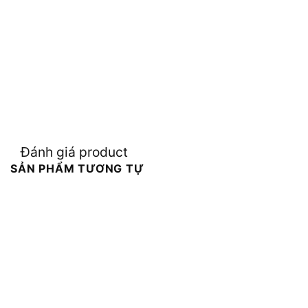
Đánh giá product
SẢN PHẨM TƯƠNG TỰ