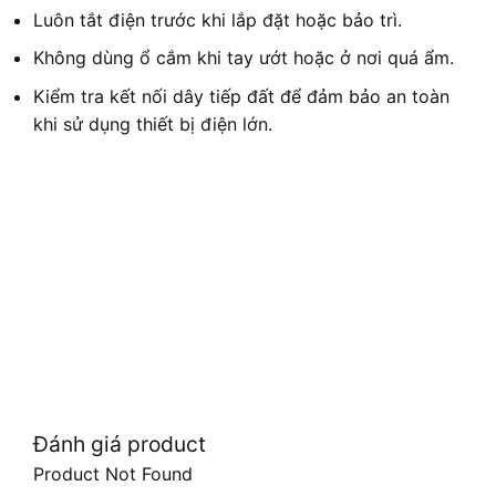
Luôn tắt điện trước khi lắp đặt hoặc bảo trì.
Không dùng ổ cắm khi tay ướt hoặc ở nơi quá ẩm.
Kiểm tra kết nối dây tiếp đất để đảm bảo an toàn
khi sử dụng thiết bị điện lớn.
Đánh giá product
Product Not Found