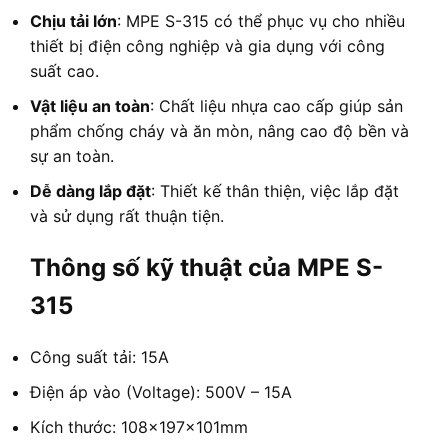
Chịu tải lớn
: MPE S-315 có thể phục vụ cho nhiều
thiết bị điện công nghiệp và gia dụng với công
suất cao.
Vật liệu an toàn
: Chất liệu nhựa cao cấp giúp sản
phẩm chống cháy và ăn mòn, nâng cao độ bền và
sự an toàn.
Dễ dàng lắp đặt
: Thiết kế thân thiện, việc lắp đặt
và sử dụng rất thuận tiện.
Thông số kỹ thuật của MPE S-
315
Công suất tải: 15A
Điện áp vào (Voltage): 500V – 15A
Kích thước: 108x197x101mm