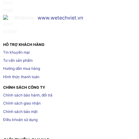
Website:
www.wetechviet.vn
HỖ TRỢ KHÁCH HÀNG
Tin khuyến mại
Tư vấn sản phẩm
Hướng dẫn mua hàng
Hình thức thanh toán
CHÍNH SÁCH CÔNG TY
Chính sách bảo hành, đổi trả
Chính sách giao nhận
Chính sách bảo mật
Điều khoản sử dụng