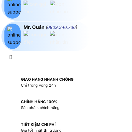
Mr. Quân
(
0909.346.736
)
GIAO HÀNG NHANH CHÓNG
Chỉ trong vòng 24h
CHÍNH HÃNG 100%
Sản phẩm chính hãng
TIẾT KIỆM CHI PHÍ
Giá tốt nhất thị trường