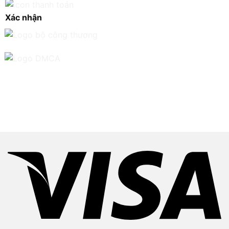
Xác nhận