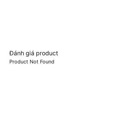
Đánh giá product
Product Not Found