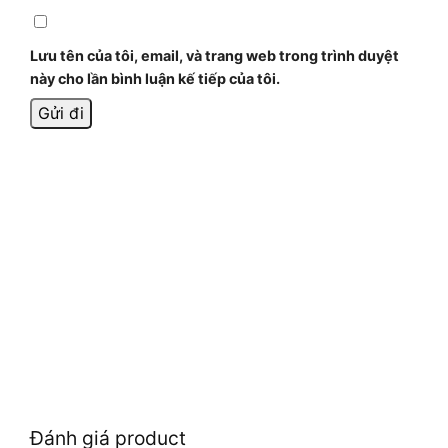
Lưu tên của tôi, email, và trang web trong trình duyệt
này cho lần bình luận kế tiếp của tôi.
Đánh giá product