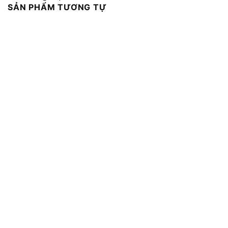
SẢN PHẨM TƯƠNG TỰ