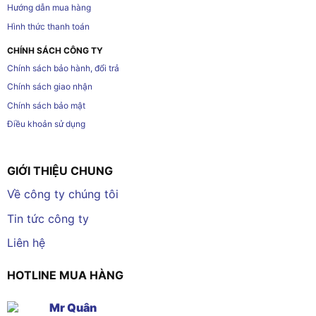
Hướng dẫn mua hàng
Hình thức thanh toán
CHÍNH SÁCH CÔNG TY
Chính sách bảo hành, đổi trả
Chính sách giao nhận
Chính sách bảo mật
Điều khoản sử dụng
GIỚI THIỆU CHUNG
Về công ty chúng tôi
Tin tức công ty
Liên hệ
HOTLINE MUA HÀNG
Mr Quân