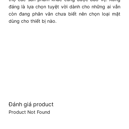
đáng là lựa chọn tuyệt vời dành cho những ai vẫn
còn đang phân vân chưa biết nên chọn loại mặt
dùng cho thiết bị nào.
Đánh giá product
Product Not Found