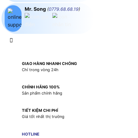
Mr. Song
(
0779.68.68.19
)
GIAO HÀNG NHANH CHÓNG
Chỉ trong vòng 24h
CHÍNH HÃNG 100%
Sản phẩm chính hãng
TIẾT KIỆM CHI PHÍ
Giá tốt nhất thị trường
HOTLINE