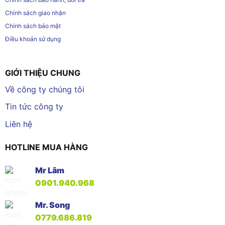
Chính sách giao nhận
Chính sách bảo mật
Điều khoản sử dụng
GIỚI THIỆU CHUNG
Về công ty chúng tôi
Tin tức công ty
Liên hệ
HOTLINE MUA HÀNG
Mr Lâm
0901.940.968
Mr. Song
0779.686.819