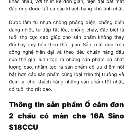
khác nhau, với thiết kế đơn giản, hiện đại bắt mắt
đáp ứng được tất cả các khách hàng khó tính nhất.
Được làm từ nhựa chống phóng điện, chống biến
dạng nhiệt, tự dập tắt lửa, chống cháy, đặc biệt là
tuổi thọ cực cao giúp cho sản phẩm không thay
đổi hay oxy hóa theo thời gian. Sản xuất dựa trên
công nghệ hiện đại và theo tiêu chuẩn hàng đầu
của thế giới luôn tạo ra những sản phẩm có chất
lượng cao, nhằm tạo ra sản phẩm có ưu điểm nổi
bật hơn các sản phẩm cùng loại trên thị trường và
đem lại cho khách hàng những sản phẩm tốt nhất,
có tuổi thọ rất cao.
Thông tin sản phẩm
Ổ cắm đơn
2 chấu có màn che 16A Sino
S18CCU