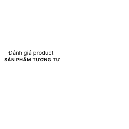
Đánh giá product
SẢN PHẨM TƯƠNG TỰ