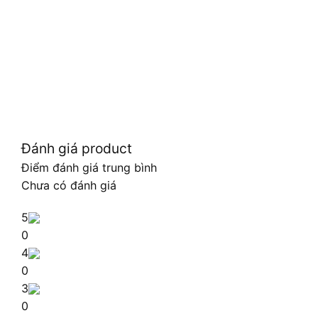
Đánh giá product
Điểm đánh giá trung bình
Chưa có đánh giá
5
0
4
0
3
0