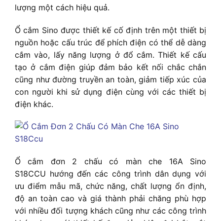
lượng một cách hiệu quả.
Ổ cắm Sino được thiết kế cố định trên một thiết bị
nguồn hoặc cấu trúc để phích điện có thể dễ dàng
cắm vào, lấy năng lượng ở đổ cắm. Thiết kế cấu
tạo ở cắm điện giúp đảm bảo kết nối chắc chắn
cũng như đường truyền an toàn, giảm tiếp xúc của
con người khi sử dụng điện cùng với các thiết bị
điện khác.
Ổ cắm đơn 2 chấu có màn che 16A Sino
S18CCU h
ướng đến các công trình dân dụng với
ưu điểm mẫu mã, chức năng, chất lượng ổn định,
độ an toàn cao và giá thành phải chăng phù hợp
với nhiều đối tượng khách cũng như các công trình