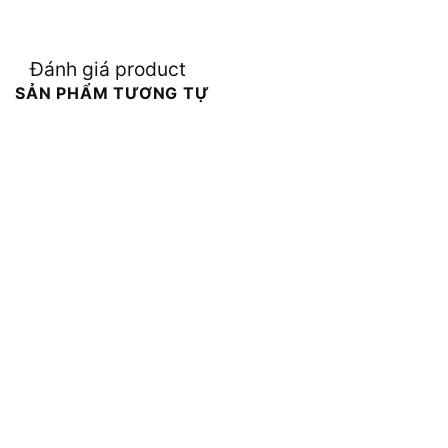
Đánh giá product
SẢN PHẨM TƯƠNG TỰ