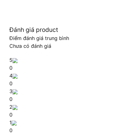
Đánh giá product
Điểm đánh giá trung bình
Chưa có đánh giá
5
0
4
0
3
0
2
0
1
0