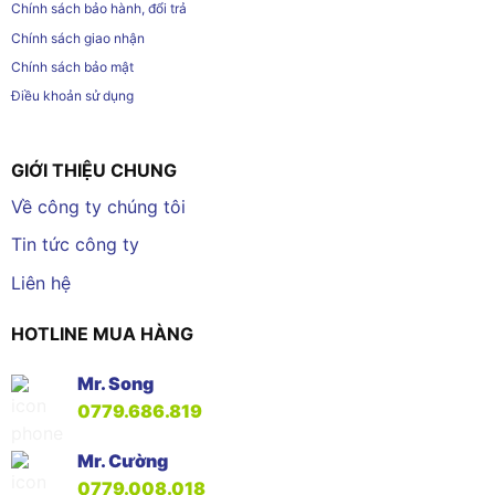
Chính sách bảo hành, đổi trả
Chính sách giao nhận
Chính sách bảo mật
Điều khoản sử dụng
GIỚI THIỆU CHUNG
Về công ty chúng tôi
Tin tức công ty
Liên hệ
HOTLINE MUA HÀNG
Mr. Song
0779.686.819
Mr. Cường
0779.008.018