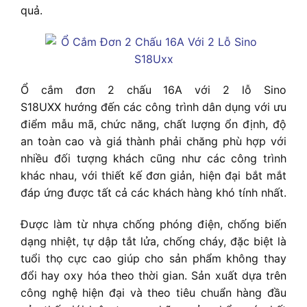
quả.
Ổ cắm đơn 2 chấu 16A với 2 lỗ Sino
S18UXX h
ướng đến các công trình dân dụng với ưu
điểm mẫu mã, chức năng, chất lượng ổn định, độ
an toàn cao và giá thành phải chăng phù hợp với
nhiều đối tượng khách cũng như các công trình
khác nhau, với thiết kế đơn giản, hiện đại bắt mắt
đáp ứng được tất cả các khách hàng khó tính nhất.
Được làm từ nhựa chống phóng điện, chống biến
dạng nhiệt, tự dập tắt lửa, chống cháy, đặc biệt là
tuổi thọ cực cao giúp cho sản phẩm không thay
đổi hay oxy hóa theo thời gian. Sản xuất dựa trên
công nghệ hiện đại và theo tiêu chuẩn hàng đầu