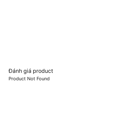
Đánh giá product
Product Not Found