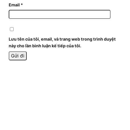
Email
*
Lưu tên của tôi, email, và trang web trong trình duyệt
này cho lần bình luận kế tiếp của tôi.