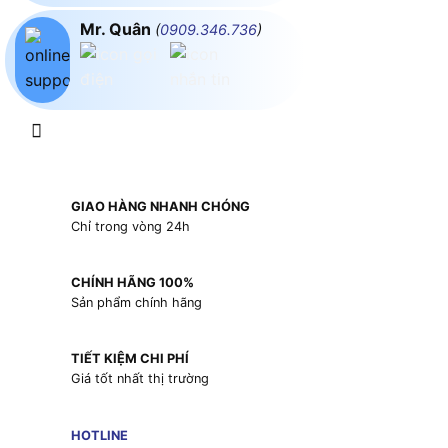
Mr. Quân
(
0909.346.736
)
GIAO HÀNG NHANH CHÓNG
Chỉ trong vòng 24h
CHÍNH HÃNG 100%
Sản phẩm chính hãng
TIẾT KIỆM CHI PHÍ
Giá tốt nhất thị trường
HOTLINE