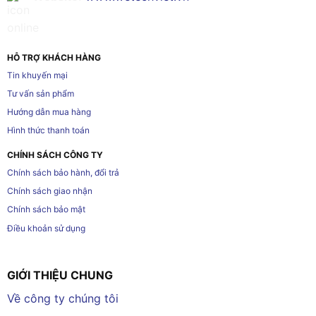
HỖ TRỢ KHÁCH HÀNG
Tin khuyến mại
Tư vấn sản phẩm
Hướng dẫn mua hàng
Hình thức thanh toán
CHÍNH SÁCH CÔNG TY
Chính sách bảo hành, đổi trả
Chính sách giao nhận
Chính sách bảo mật
Điều khoản sử dụng
GIỚI THIỆU CHUNG
Về công ty chúng tôi