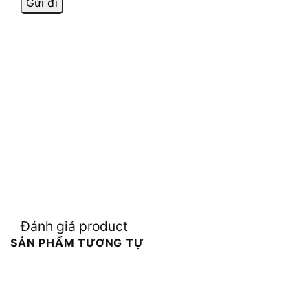
Đánh giá product
SẢN PHẨM TƯƠNG TỰ