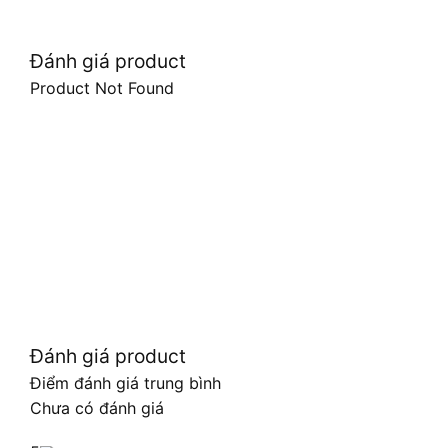
Đánh giá product
Product Not Found
Đánh giá product
Điểm đánh giá trung bình
Chưa có đánh giá