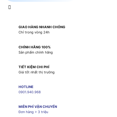
GIAO HÀNG NHANH CHÓNG
Chỉ trong vòng 24h
CHÍNH HÃNG 100%
Sản phẩm chính hãng
TIẾT KIỆM CHI PHÍ
Giá tốt nhất thị trường
HOTLINE
0901.940.968
MIỄN PHÍ VẬN CHUYỂN
Đơn hàng > 3 triệu