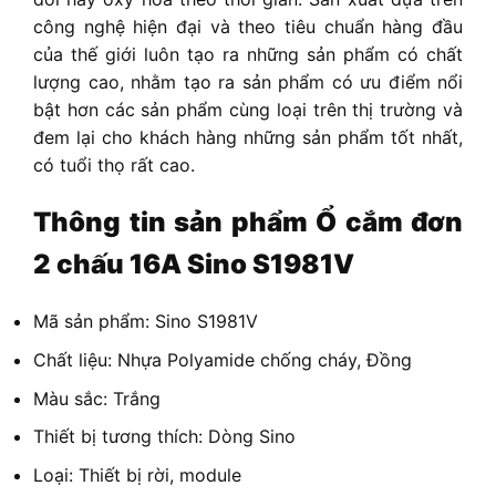
công nghệ hiện đại và theo tiêu chuẩn hàng đầu
của thế giới luôn tạo ra những sản phẩm có chất
lượng cao, nhằm tạo ra sản phẩm có ưu điểm nổi
bật hơn các sản phẩm cùng loại trên thị trường và
đem lại cho khách hàng những sản phẩm tốt nhất,
có tuổi thọ rất cao.
Thông tin sản phẩm
Ổ cắm đơn
2 chấu 16A Sino S1981V
Mã sản phẩm: Sino S1981V
Chất liệu: Nhựa Polyamide chống cháy, Đồng
Màu sắc: Trắng
Thiết bị tương thích: Dòng Sino
Loại: Thiết bị rời, module