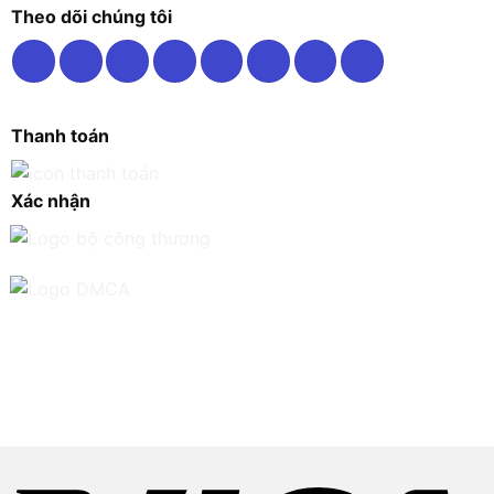
Theo dõi chúng tôi
Thanh toán
Xác nhận