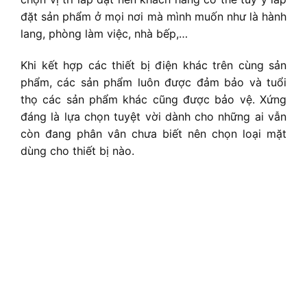
đặt sản phẩm ở mọi nơi mà mình muốn như là hành
lang, phòng làm việc, nhà bếp,…
Khi kết hợp các thiết bị điện khác trên cùng sản
phẩm, các sản phẩm luôn được đảm bảo và tuổi
thọ các sản phẩm khác cũng được bảo vệ. Xứng
đáng là lựa chọn tuyệt vời dành cho những ai vẫn
còn đang phân vân chưa biết nên chọn loại mặt
dùng cho thiết bị nào.