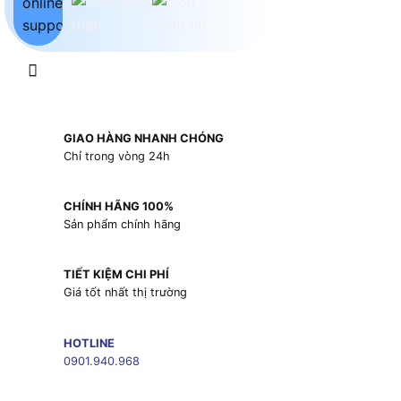
GIAO HÀNG NHANH CHÓNG
Chỉ trong vòng 24h
CHÍNH HÃNG 100%
Sản phẩm chính hãng
TIẾT KIỆM CHI PHÍ
Giá tốt nhất thị trường
HOTLINE
0901.940.968