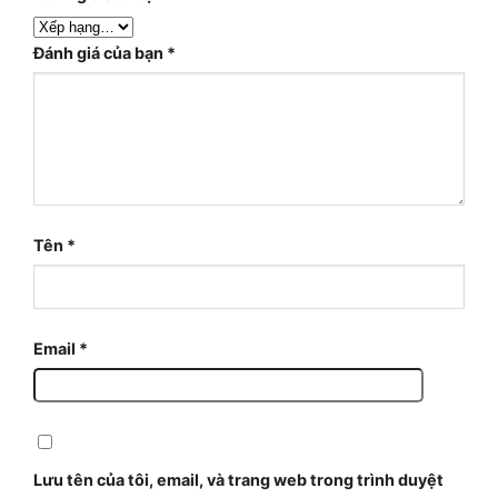
Đánh giá của bạn
*
Tên
*
Email
*
Lưu tên của tôi, email, và trang web trong trình duyệt