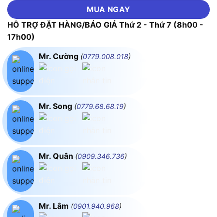
MUA NGAY
HỖ TRỢ ĐẶT HÀNG/BÁO GIÁ Thứ 2 - Thứ 7 (8h00 -
17h00)
Mr. Cường
(
0779.008.018
)
Mr. Song
(
0779.68.68.19
)
Mr. Quân
(
0909.346.736
)
Mr. Lâm
(
0901.940.968
)