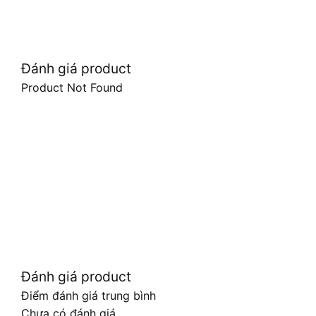
Đánh giá product
Product Not Found
Đánh giá product
Điểm đánh giá trung bình
Chưa có đánh giá