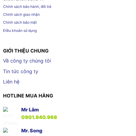
Chính sách bảo hành, đổi trả
Chính sách giao nhận
Chính sách bảo mật
Điều khoản sử dụng
GIỚI THIỆU CHUNG
Về công ty chúng tôi
Tin tức công ty
Liên hệ
HOTLINE MUA HÀNG
Mr Lâm
0901.940.968
Mr. Song