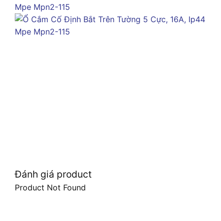
Đánh giá product
Product Not Found