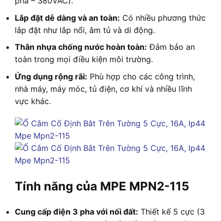
pha – 380VAC).
Lắp đặt dễ dàng và an toàn:
Có nhiều phương thức
lắp đặt như lắp nổi, âm tủ và di động.
Thân nhựa chống nước hoàn toàn:
Đảm bảo an
toàn trong mọi điều kiện môi trường.
Ứng dụng rộng rãi:
Phù hợp cho các công trình,
nhà máy, máy móc, tủ điện, cơ khí và nhiều lĩnh
vực khác.
Tính năng của MPE MPN2-115
Cung cấp điện 3 pha với nối đất:
Thiết kế 5 cực (3