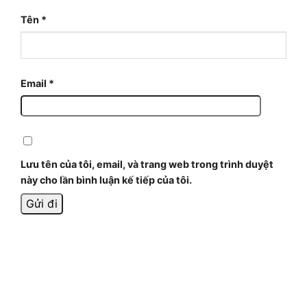
Tên
*
Email
*
Lưu tên của tôi, email, và trang web trong trình duyệt
này cho lần bình luận kế tiếp của tôi.