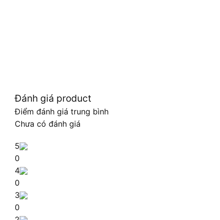
Đánh giá product
Điểm đánh giá trung bình
Chưa có đánh giá
5
0
4
0
3
0
2