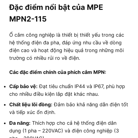
Đặc điểm nổi bật của MPE
MPN2-115
Ổ cắm công nghiệp là thiết bị thiết yếu trong các
hệ thống điện đa pha, đáp ứng nhu cầu về dòng
điện cao và hoạt động hiệu quả trong những môi
trường có nhiều rủi ro về điện.
Các đặc điểm chính của phích cắm MPN:
Cấp bảo vệ:
Đạt tiêu chuẩn IP44 và IP67, phù hợp
cho nhiều điều kiện lắp đặt khác nhau.
Chất liệu lõi đồng:
Đảm bảo khả năng dẫn điện tốt
và tiếp xúc ổn định.
Đa năng:
Thích hợp cho cả hệ thống điện dân
dụng (1 pha – 220VAC) và điện công nghiệp (3