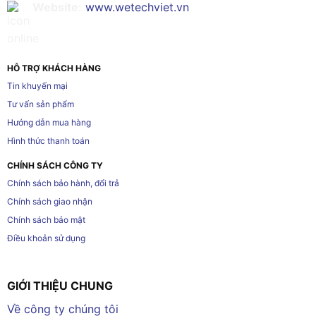
Website:
www.wetechviet.vn
HỖ TRỢ KHÁCH HÀNG
Tin khuyến mại
Tư vấn sản phẩm
Hướng dẫn mua hàng
Hình thức thanh toán
CHÍNH SÁCH CÔNG TY
Chính sách bảo hành, đổi trả
Chính sách giao nhận
Chính sách bảo mật
Điều khoản sử dụng
GIỚI THIỆU CHUNG
Về công ty chúng tôi