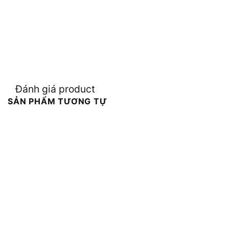
Đánh giá product
SẢN PHẨM TƯƠNG TỰ