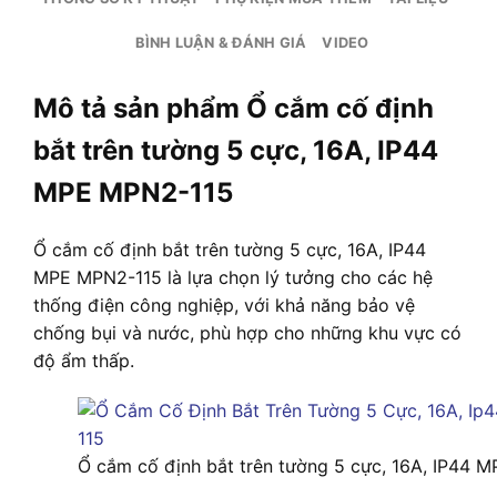
BÌNH LUẬN & ĐÁNH GIÁ
VIDEO
Mô tả sản phẩm Ổ cắm cố định
bắt trên tường 5 cực, 16A, IP44
MPE MPN2-115
Ổ cắm cố định bắt trên tường 5 cực, 16A, IP44
MPE MPN2-115 là lựa chọn lý tưởng cho các hệ
thống điện công nghiệp, với khả năng bảo vệ
chống bụi và nước, phù hợp cho những khu vực có
độ ẩm thấp.
Ổ cắm cố định bắt trên tường 5 cực, 16A, IP44 