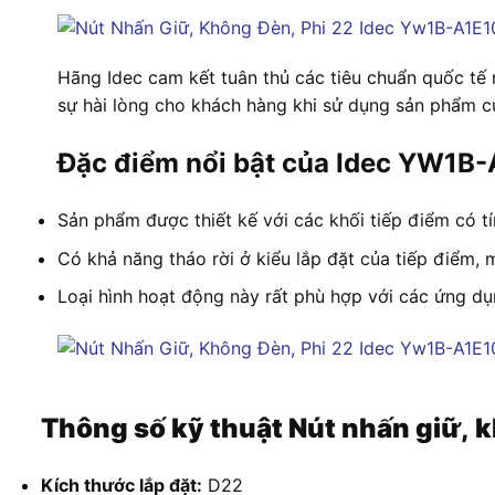
Hãng Idec cam kết tuân thủ các tiêu chuẩn quốc tế
sự hài lòng cho khách hàng khi sử dụng sản phẩm c
Đặc điểm nổi bật của Idec YW1B
Sản phẩm được thiết kế với các khối tiếp điểm có tí
Có khả năng tháo rời ở kiểu lắp đặt của tiếp điểm, ma
Loại hình hoạt động này rất phù hợp với các ứng dụ
Thông số kỹ thuật Nút nhấn giữ,
Kích thước lắp đặt:
D22