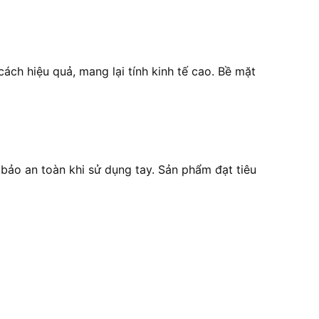
ách hiệu quả, mang lại tính kinh tế cao. Bề mặt
 bảo an toàn khi sử dụng tay. Sản phẩm đạt tiêu