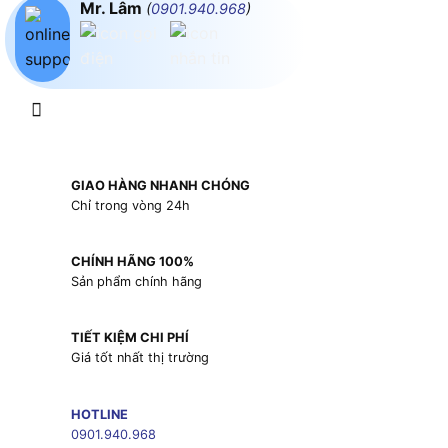
Mr. Lâm
(
0901.940.968
)
GIAO HÀNG NHANH CHÓNG
Chỉ trong vòng 24h
CHÍNH HÃNG 100%
Sản phẩm chính hãng
TIẾT KIỆM CHI PHÍ
Giá tốt nhất thị trường
HOTLINE
0901.940.968