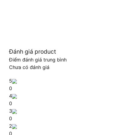
Đánh giá product
Điểm đánh giá trung bình
Chưa có đánh giá
5
0
4
0
3
0
2
0