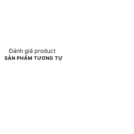
Đánh giá product
SẢN PHẨM TƯƠNG TỰ