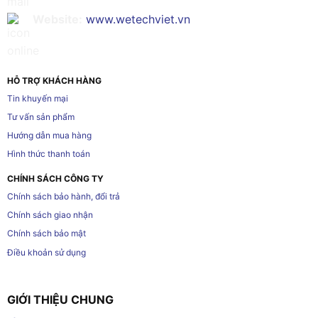
Website:
www.wetechviet.vn
HỖ TRỢ KHÁCH HÀNG
Tin khuyến mại
Tư vấn sản phẩm
Hướng dẫn mua hàng
Hình thức thanh toán
CHÍNH SÁCH CÔNG TY
Chính sách bảo hành, đổi trả
Chính sách giao nhận
Chính sách bảo mật
Điều khoản sử dụng
GIỚI THIỆU CHUNG