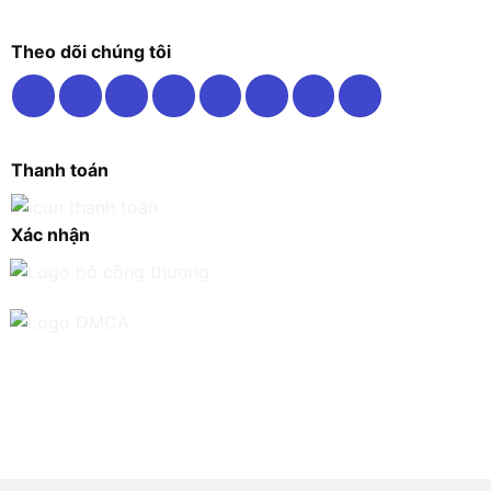
Theo dõi chúng tôi
Thanh toán
Xác nhận