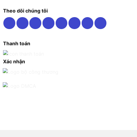
Theo dõi chúng tôi
Thanh toán
Xác nhận