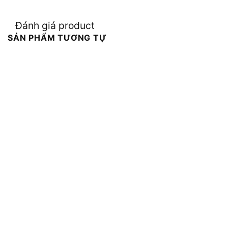
Đánh giá product
SẢN PHẨM TƯƠNG TỰ