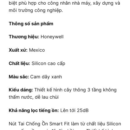
biệt phù hợp cho công nhân nhà máy, xây dựng và
môi trường công nghiệp.
Thông số sản phẩm
Thương hiệu:
Honeywell
Xuất xứ:
Mexico
Chất liệu:
Silicon cao cấp
Màu sắc:
Cam dây xanh
Kiểu dáng:
Thiết kế hình cây thông 3 tầng không
thấm nước, dễ lau chùi
Khả năng lọc tiếng ồn:
Lên tới 25dB
Nút Tai Chống Ồn Smart Fit làm từ chất liệu Silicon