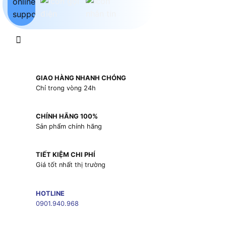
GIAO HÀNG NHANH CHÓNG
Chỉ trong vòng 24h
CHÍNH HÃNG 100%
Sản phẩm chính hãng
TIẾT KIỆM CHI PHÍ
Giá tốt nhất thị trường
HOTLINE
0901.940.968