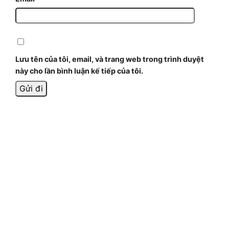
Lưu tên của tôi, email, và trang web trong trình duyệt
này cho lần bình luận kế tiếp của tôi.