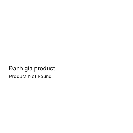
Đánh giá product
Product Not Found