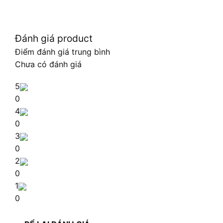
Đánh giá product
Điểm đánh giá trung bình
Chưa có đánh giá
5
0
4
0
3
0
2
0
1
0