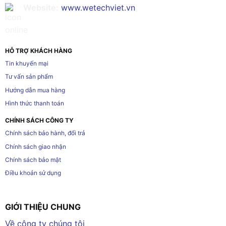
Website:
www.wetechviet.vn
HỖ TRỢ KHÁCH HÀNG
Tin khuyến mại
Tư vấn sản phẩm
Hướng dẫn mua hàng
Hình thức thanh toán
CHÍNH SÁCH CÔNG TY
Chính sách bảo hành, đổi trả
Chính sách giao nhận
Chính sách bảo mật
Điều khoản sử dụng
GIỚI THIỆU CHUNG
Về công ty chúng tôi