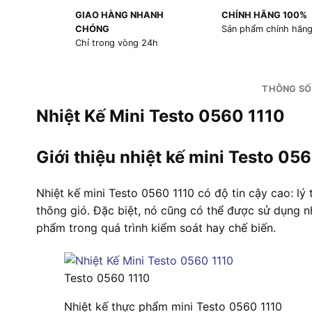
GIAO HÀNG NHANH
CHÍNH HÃNG 100%
CHÓNG
Sản phẩm chính hãn
Chỉ trong vòng 24h
THÔNG SỐ
Nhiệt Kế Mini Testo 0560 1110
Giới thiệu nhiệt kế mini Testo 05
Nhiệt kế mini Testo 0560 1110 có độ tin cậy cao: l
thông gió. Đặc biệt, nó cũng có thể được sử dụng 
phẩm trong quá trình kiểm soát hay chế biến.
Testo 0560 1110
Nhiệt kế thực phẩm mini Testo 0560 1110