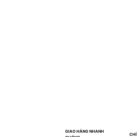
GIAO HÀNG NHANH
CHÍ