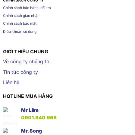
CHÍNH SÁCH CÔNG TY
Chính sách bảo hành, đổi trả
Chính sách giao nhận
Chính sách bảo mật
Điều khoản sử dụng
GIỚI THIỆU CHUNG
Về công ty chúng tôi
Tin tức công ty
Liên hệ
HOTLINE MUA HÀNG
Mr Lâm
0901.940.968
Mr. Song