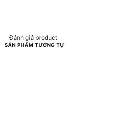
Đánh giá product
SẢN PHẨM TƯƠNG TỰ