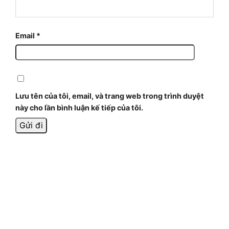
Email
*
Lưu tên của tôi, email, và trang web trong trình duyệt
này cho lần bình luận kế tiếp của tôi.