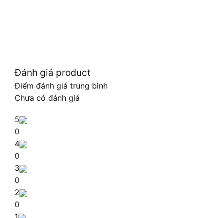
Đánh giá product
Điểm đánh giá trung bình
Chưa có đánh giá
5
0
4
0
3
0
2
0
1