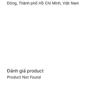
Đông, Thành phố Hồ Chí Minh, Việt Nam
Đánh giá product
Product Not Found