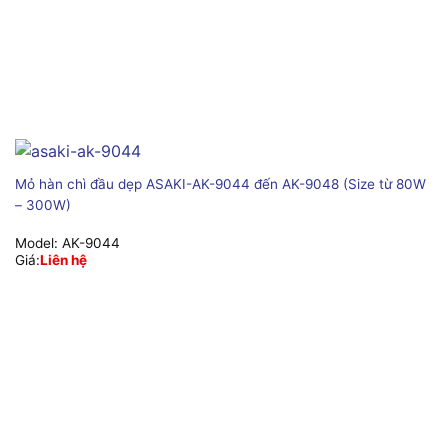
Mỏ hàn chì đầu dẹp ASAKI-AK-9044 đến AK-9048 (Size từ 80W
– 300W)
Model:
AK-9044
Giá:
Liên hệ