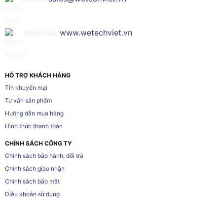
Website:
www.wetechviet.vn
HỖ TRỢ KHÁCH HÀNG
Tin khuyến mại
Tư vấn sản phẩm
Hướng dẫn mua hàng
Hình thức thanh toán
CHÍNH SÁCH CÔNG TY
Chính sách bảo hành, đổi trả
Chính sách giao nhận
Chính sách bảo mật
Điều khoản sử dụng