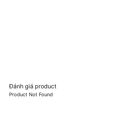
Đánh giá product
Product Not Found