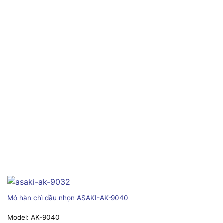
Mỏ hàn chì đầu nhọn ASAKI-AK-9040
Model:
AK-9040