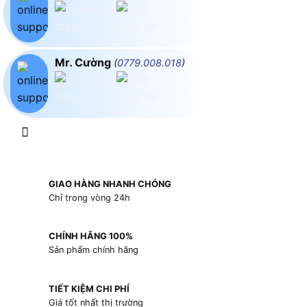
Mr. Cường
(
0779.008.018
)
GIAO HÀNG NHANH CHÓNG
Chỉ trong vòng 24h
CHÍNH HÃNG 100%
Sản phẩm chính hãng
TIẾT KIỆM CHI PHÍ
Giá tốt nhất thị trường