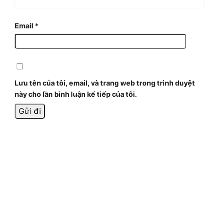
Email
*
Lưu tên của tôi, email, và trang web trong trình duyệt
này cho lần bình luận kế tiếp của tôi.