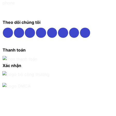
Theo dõi chúng tôi
Thanh toán
Xác nhận