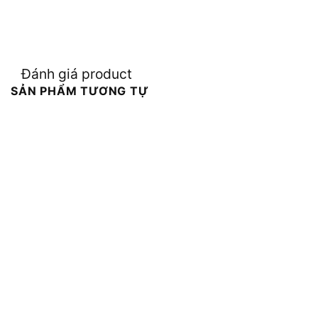
Đánh giá product
SẢN PHẨM TƯƠNG TỰ