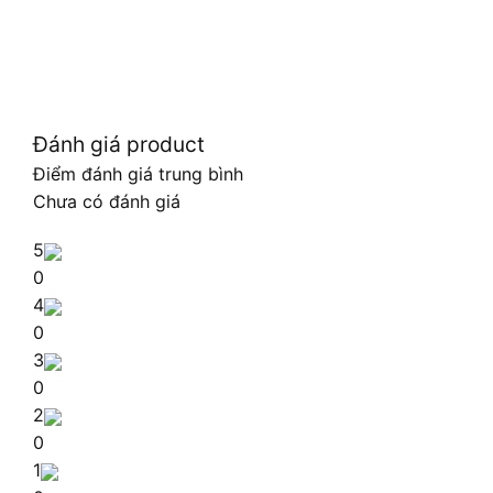
Đánh giá product
Điểm đánh giá trung bình
Chưa có đánh giá
5
0
4
0
3
0
2
0
1