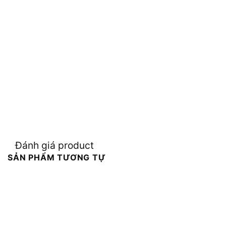
Đánh giá product
SẢN PHẨM TƯƠNG TỰ