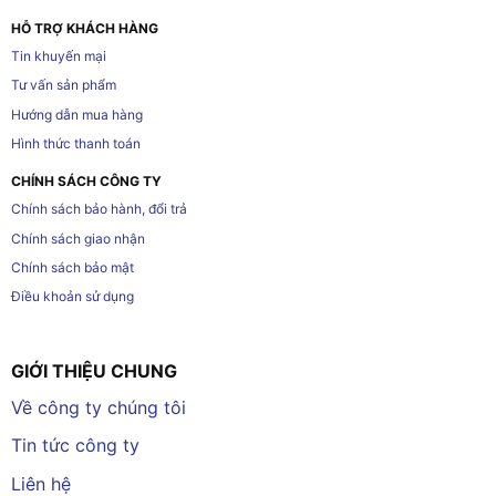
HỖ TRỢ KHÁCH HÀNG
Tin khuyến mại
Tư vấn sản phẩm
Hướng dẫn mua hàng
Hình thức thanh toán
CHÍNH SÁCH CÔNG TY
Chính sách bảo hành, đổi trả
Chính sách giao nhận
Chính sách bảo mật
Điều khoản sử dụng
GIỚI THIỆU CHUNG
Về công ty chúng tôi
Tin tức công ty
Liên hệ