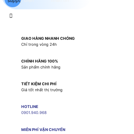
GIAO HÀNG NHANH CHÓNG
Chỉ trong vòng 24h
CHÍNH HÃNG 100%
Sản phẩm chính hãng
TIẾT KIỆM CHI PHÍ
Giá tốt nhất thị trường
HOTLINE
0901.940.968
MIỄN PHÍ VẬN CHUYỂN