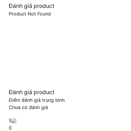
Đánh giá product
Product Not Found
Đánh giá product
Điểm đánh giá trung bình
Chưa có đánh giá
5
0