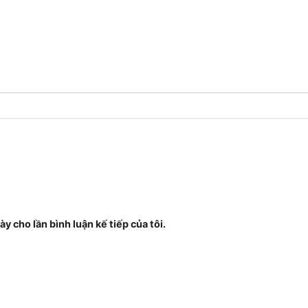
ày cho lần bình luận kế tiếp của tôi.