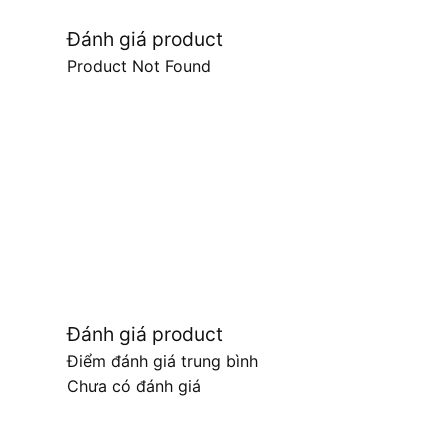
Đánh giá product
Product Not Found
Đánh giá product
Điểm đánh giá trung bình
Chưa có đánh giá