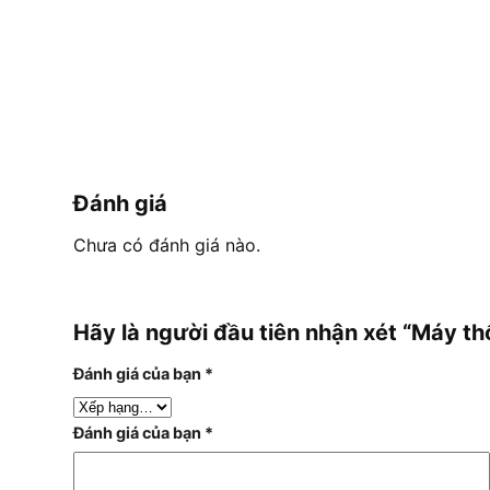
Đánh giá
Chưa có đánh giá nào.
Hãy là người đầu tiên nhận xét “Máy t
Đánh giá của bạn
*
Đánh giá của bạn
*