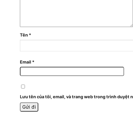
Tên
*
Email
*
Lưu tên của tôi, email, và trang web trong trình duyệt n