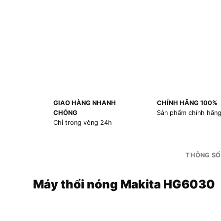
GIAO HÀNG NHANH
CHÍNH HÃNG 100%
CHÓNG
Sản phẩm chính hãn
Chỉ trong vòng 24h
THÔNG SỐ
Máy thổi nóng Makita HG6030