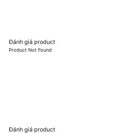
Đánh giá product
Product Not Found
Đánh giá product