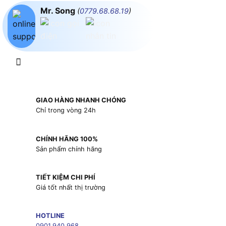
Mr. Song
(
0779.68.68.19
)
GIAO HÀNG NHANH CHÓNG
Chỉ trong vòng 24h
CHÍNH HÃNG 100%
Sản phẩm chính hãng
TIẾT KIỆM CHI PHÍ
Giá tốt nhất thị trường
HOTLINE
0901.940.968