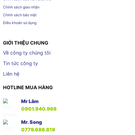
Chính sách giao nhận
Chính sách bảo mật
Điều khoản sử dụng
GIỚI THIỆU CHUNG
Về công ty chúng tôi
Tin tức công ty
Liên hệ
HOTLINE MUA HÀNG
Mr Lâm
0901.940.968
Mr. Song
0779.686.819