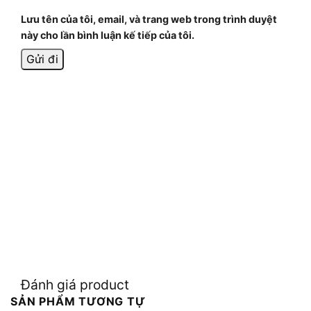
Lưu tên của tôi, email, và trang web trong trình duyệt
này cho lần bình luận kế tiếp của tôi.
Đánh giá product
SẢN PHẨM TƯƠNG TỰ