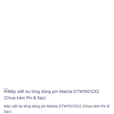
Máy siết bu lông dùng pin Makita DTW1001ZX2 (Chưa kèm Pin &
Sạc)