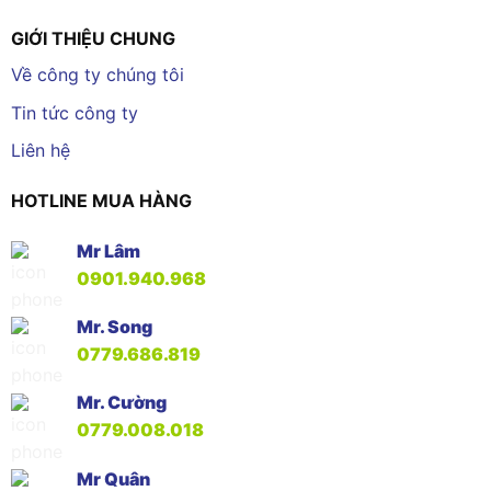
GIỚI THIỆU CHUNG
Về công ty chúng tôi
Tin tức công ty
Liên hệ
HOTLINE MUA HÀNG
Mr Lâm
0901.940.968
Mr. Song
0779.686.819
Mr. Cường
0779.008.018
Mr Quân