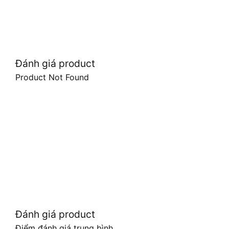
Đánh giá product
Product Not Found
Đánh giá product
Điểm đánh giá trung bình