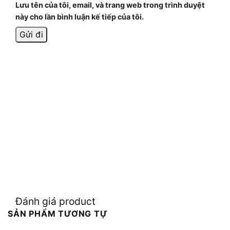
Lưu tên của tôi, email, và trang web trong trình duyệt
này cho lần bình luận kế tiếp của tôi.
Đánh giá product
SẢN PHẨM TƯƠNG TỰ