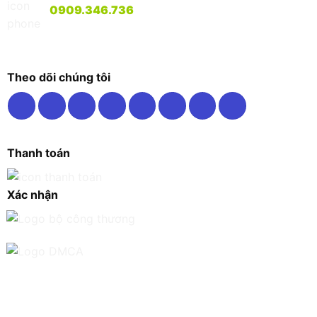
0909.346.736
Theo dõi chúng tôi
Thanh toán
Xác nhận