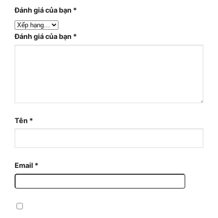
Đánh giá của bạn
*
Đánh giá của bạn
*
Tên
*
Email
*