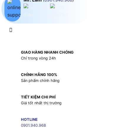
GIAO HÀNG NHANH CHÓNG
Chỉ trong vòng 24h
CHÍNH HÃNG 100%
Sản phẩm chính hãng
TIẾT KIỆM CHI PHÍ
Giá tốt nhất thị trường
HOTLINE
0901.940.968