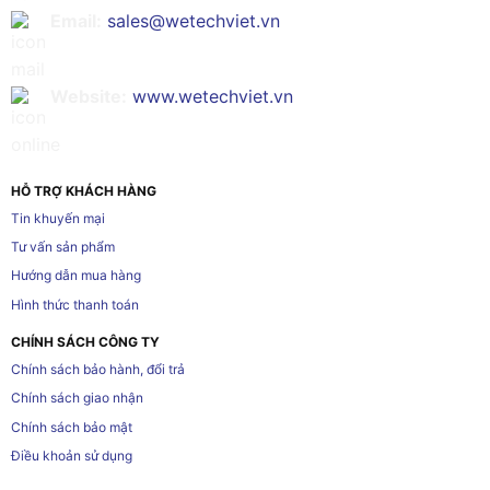
Email:
sales@wetechviet.vn
Website:
www.wetechviet.vn
HỖ TRỢ KHÁCH HÀNG
Tin khuyến mại
Tư vấn sản phẩm
Hướng dẫn mua hàng
Hình thức thanh toán
CHÍNH SÁCH CÔNG TY
Chính sách bảo hành, đổi trả
Chính sách giao nhận
Chính sách bảo mật
Điều khoản sử dụng