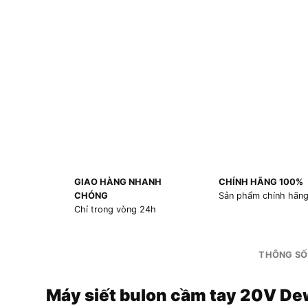
GIAO HÀNG NHANH
CHÍNH HÃNG 100%
CHÓNG
Sản phẩm chính hãn
Chỉ trong vòng 24h
THÔNG SỐ
Máy siết bulon cầm tay 20V D