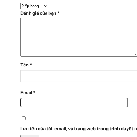
Đánh giá của bạn
*
Tên
*
Email
*
Lưu tên của tôi, email, và trang web trong trình duyệt n