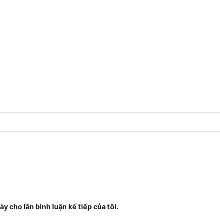
ày cho lần bình luận kế tiếp của tôi.