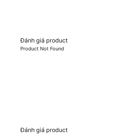
Đánh giá product
Product Not Found
Đánh giá product