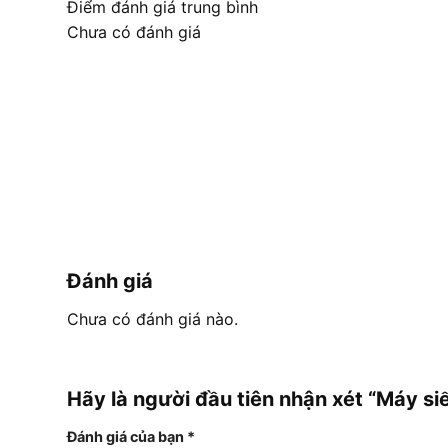
Điểm đánh giá trung bình
Chưa có đánh giá
Đánh giá
Chưa có đánh giá nào.
Hãy là người đầu tiên nhận xét “Máy 
Đánh giá của bạn
*