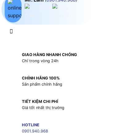
GIAO HÀNG NHANH CHÓNG
Chỉ trong vòng 24h
CHÍNH HÃNG 100%
Sản phẩm chính hãng
TIẾT KIỆM CHI PHÍ
Giá tốt nhất thị trường
HOTLINE
0901.940.968