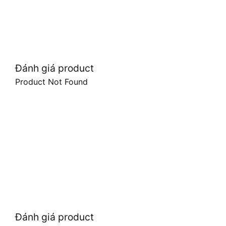
Đánh giá product
Product Not Found
Đánh giá product