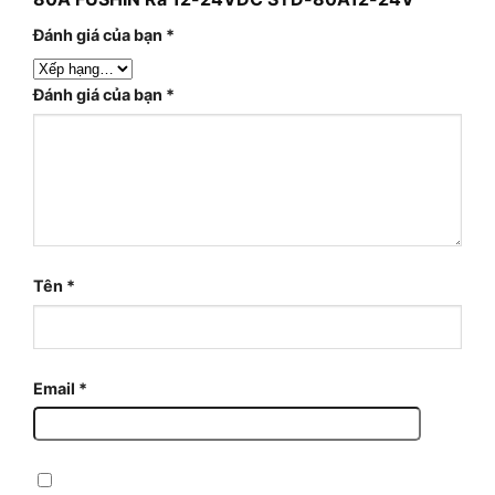
Đánh giá của bạn
*
Đánh giá của bạn
*
Tên
*
Email
*