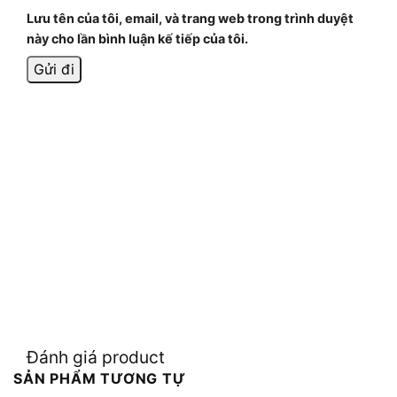
Lưu tên của tôi, email, và trang web trong trình duyệt
này cho lần bình luận kế tiếp của tôi.
Đánh giá product
SẢN PHẨM TƯƠNG TỰ