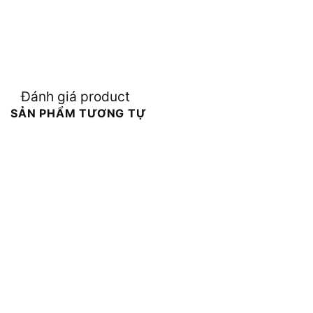
Đánh giá product
SẢN PHẨM TƯƠNG TỰ