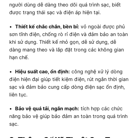
người dùng dễ dàng theo dõi quá trình sạc, biết
được trạng thái sạc và điện áp hiện tại.
•
Thiết kế chắc chắn, bền bỉ:
vỏ ngoài được phủ
sơn tĩnh điện, chống rò rỉ điện và đảm bảo an toàn
khi sử dụng. Thiết kế nhỏ gọn, dễ sử dụng, dễ
dàng mang theo và lắp đặt trong các không gian
hạn chế.
•
Hiệu suất cao, ổn định:
công nghệ xử lý dòng
điện hiện đại giúp tiết kiệm điện, rút ngắn thời gian
sạc và đảm bảo cung cấp dòng điện sạc ổn định,
liên tục.
•
Bảo vệ quá tải, ngắn mạch:
tích hợp các chức
năng bảo vệ giúp bảo đảm an toàn trong quá trình
sạc.