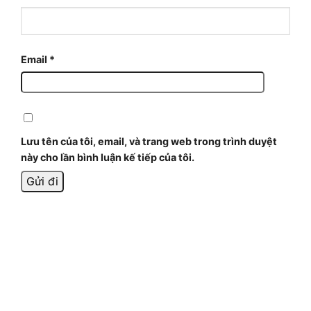
Email
*
Lưu tên của tôi, email, và trang web trong trình duyệt
này cho lần bình luận kế tiếp của tôi.