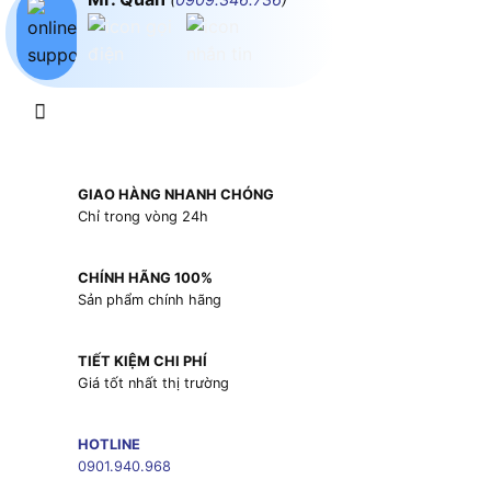
GIAO HÀNG NHANH CHÓNG
Chỉ trong vòng 24h
CHÍNH HÃNG 100%
Sản phẩm chính hãng
TIẾT KIỆM CHI PHÍ
Giá tốt nhất thị trường
HOTLINE
0901.940.968