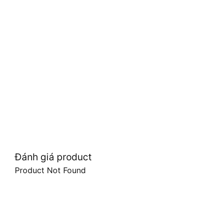
Đánh giá product
Product Not Found