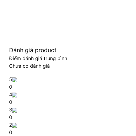
Đánh giá product
Điểm đánh giá trung bình
Chưa có đánh giá
5
0
4
0
3
0
2
0