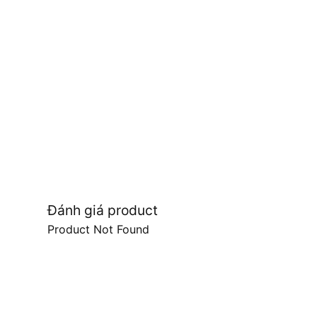
Đánh giá product
Product Not Found