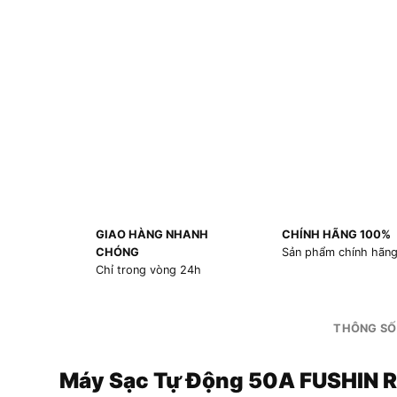
GIAO HÀNG NHANH
CHÍNH HÃNG 100%
CHÓNG
Sản phẩm chính hãn
Chỉ trong vòng 24h
THÔNG SỐ
Máy Sạc Tự Động 50A FUSHIN