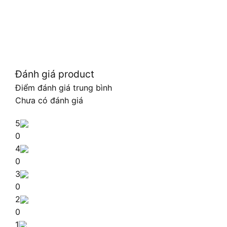
Đánh giá product
Điểm đánh giá trung bình
Chưa có đánh giá
5
0
4
0
3
0
2
0
1