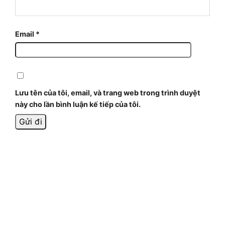
Email
*
Lưu tên của tôi, email, và trang web trong trình duyệt
này cho lần bình luận kế tiếp của tôi.