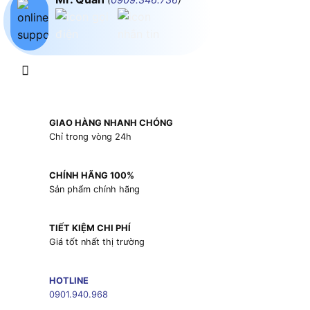
GIAO HÀNG NHANH CHÓNG
Chỉ trong vòng 24h
CHÍNH HÃNG 100%
Sản phẩm chính hãng
TIẾT KIỆM CHI PHÍ
Giá tốt nhất thị trường
HOTLINE
0901.940.968