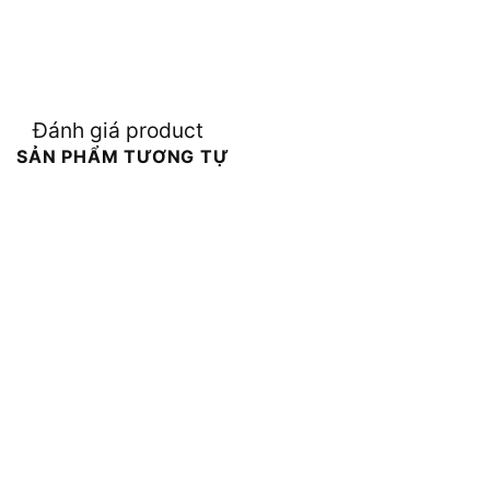
Đánh giá product
SẢN PHẨM TƯƠNG TỰ