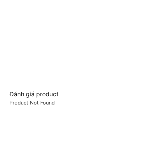
Đánh giá product
Product Not Found